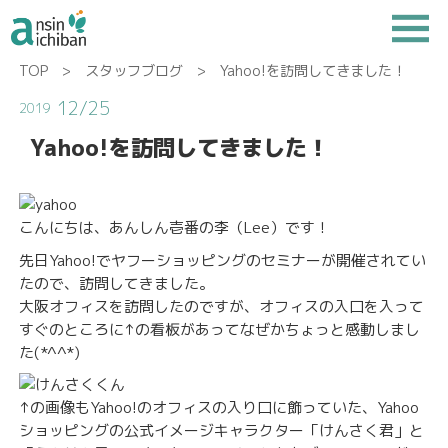
TOP
>
スタッフブログ
> Yahoo!を訪問してきました！
12/25
2019
Yahoo!を訪問してきました！
こんにちは、あんしん壱番の李（Lee）です！
先日Yahoo!でヤフーショッピングのセミナーが開催されてい
たので、訪問してきました。
大阪オフィスを訪問したのですが、オフィスの入口を入って
すぐのところに↑の看板があってなぜかちょっと感動しまし
た(*^^*)
↑の画像もYahoo!のオフィスの入り口に飾っていた、Yahoo
ショッピングの公式イメージキャラクター「けんさく君」と