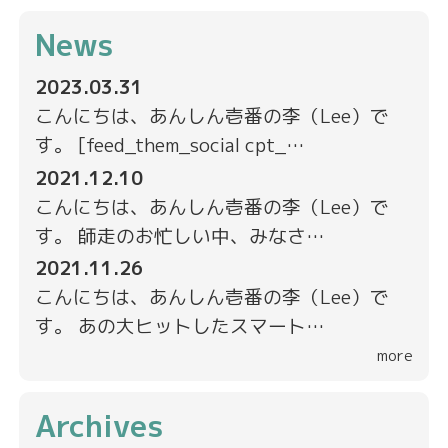
News
2023.03.31
こんにちは、あんしん壱番の李（Lee）で
す。 [feed_them_social cpt_…
2021.12.10
こんにちは、あんしん壱番の李（Lee）で
す。 師走のお忙しい中、みなさ…
2021.11.26
こんにちは、あんしん壱番の李（Lee）で
す。 あの大ヒットしたスマート…
more
Archives