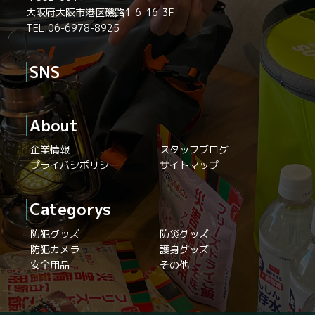
大阪府大阪市港区磯路1-6-16-3F
TEL:06-6978-8925
SNS
About
企業情報
スタッフブログ
プライバシポリシー
サイトマップ
Categorys
防犯グッズ
防災グッズ
防犯カメラ
護身グッズ
安全用品
その他