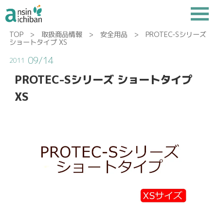
TOP
>
取扱商品情報
>
安全用品
> PROTEC-Sシリーズ
ショートタイプ XS
09/14
2011
PROTEC-Sシリーズ ショートタイプ
XS