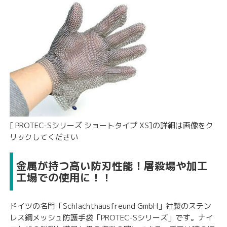
[ PROTEC-Sシリーズ ショートタイプ XS]の詳細は画像をク
リックしてください
金属が持つ高い防刃性能！屠殺場や加工
工場での使用に！！
ドイツの名門「Schlachthausfreund GmbH」社製のステン
レス鋼メッシュ防護手袋「PROTEC-Sシリーズ」です。ナイ