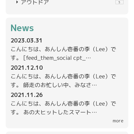
arrow_right
アウトドア
5
News
2023.03.31
こんにちは、あんしん壱番の李（Lee）で
す。 [feed_them_social cpt_…
2021.12.10
こんにちは、あんしん壱番の李（Lee）で
す。 師走のお忙しい中、みなさ…
2021.11.26
こんにちは、あんしん壱番の李（Lee）で
す。 あの大ヒットしたスマート…
more