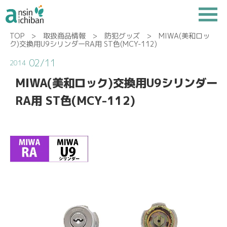
TOP
>
取扱商品情報
>
防犯グッズ
> MIWA(美和ロッ
ク)交換用U9シリンダーRA用 ST色(MCY-112)
02/11
2014
MIWA(美和ロック)交換用U9シリンダー
RA用 ST色(MCY-112)