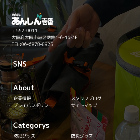
〒552-0011
大阪府大阪市港区磯路1-6-16-3F
TEL:06-6978-8925
SNS
About
企業情報
スタッフブログ
プライバシポリシー
サイトマップ
Categorys
防犯グッズ
防災グッズ