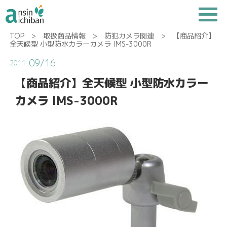
TOP
>
取扱商品情報
>
防犯カメラ関連
> 【商品紹介】
全天候型 小型防水カラーカメラ IMS-3000R
09/16
2011
【商品紹介】全天候型 小型防水カラー
カメラ IMS-3000R