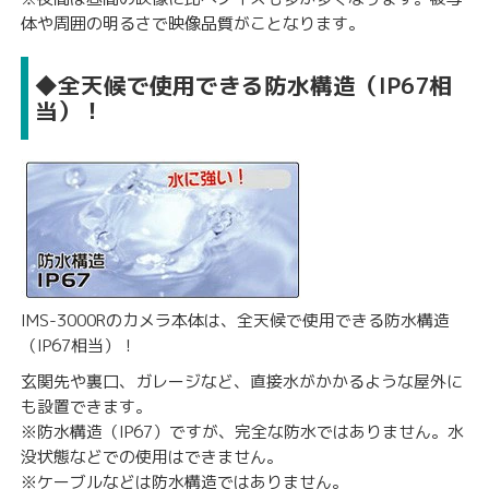
体や周囲の明るさで映像品質がことなります。
◆全天候で使用できる防水構造（IP67相
当）！
IMS-3000Rのカメラ本体は、全天候で使用できる防水構造
（IP67相当）！
玄関先や裏口、ガレージなど、直接水がかかるような屋外に
も設置できます。
※防水構造（IP67）ですが、完全な防水ではありません。水
没状態などでの使用はできません。
※ケーブルなどは防水構造ではありません。