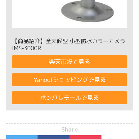
【商品紹介】全天候型 小型防水カラーカメラ
IMS-3000R
楽天市場で見る
Yahoo!ショッピングで見る
ポンパレモールで見る
Share