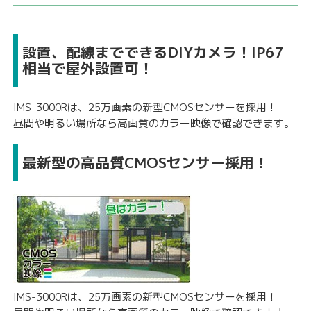
設置、配線までできるDIYカメラ！IP67
相当で屋外設置可！
IMS-3000Rは、25万画素の新型CMOSセンサーを採用！
昼間や明るい場所なら高画質のカラー映像で確認できます。
最新型の高品質CMOSセンサー採用！
IMS-3000Rは、25万画素の新型CMOSセンサーを採用！