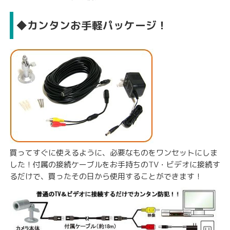
◆カンタンお手軽パッケージ！
買ってすぐに使えるように、必要なものをワンセットにしま
した！付属の接続ケーブルをお手持ちのTV・ビデオに接続す
るだけで、買ったその日から使用することができます！