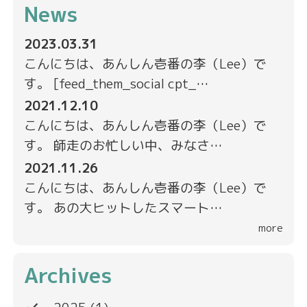
News
2023.03.31
こんにちは、あんしん壱番の李（Lee）で
す。 [feed_them_social cpt_…
2021.12.10
こんにちは、あんしん壱番の李（Lee）で
す。 師走のお忙しい中、みなさ…
2021.11.26
こんにちは、あんしん壱番の李（Lee）で
す。 あの大ヒットしたスマート…
more
Archives