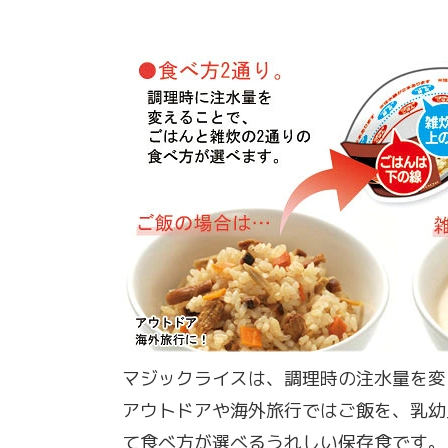
マジックライスは、調理時の注水量を変
アウトドアや海外旅行ではご飯を、乳幼
て食べ方が選べるうれしい保存食です。