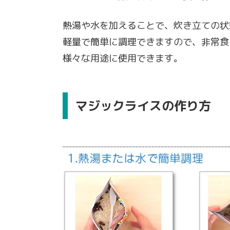
熱湯や水を加えることで、炊き立ての状
軽量で簡単に調理できますので、非常食
様々な用途に使用できます。
マジックライスの作り方