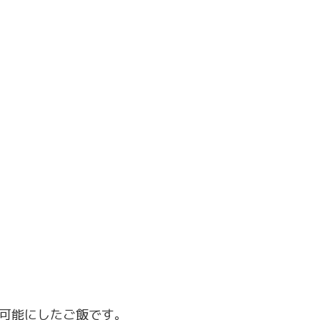
可能にしたご飯です。