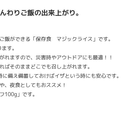
ふんわりご飯の出来上がり。
ご飯ができる「保存食 マジックライス」です。
ります。
がれますので、災害時やアウトドアにも最適！！
ればそのままどこでも召し上がれます。
時に備え備蓄しておけばイザという時にも安心です。
や、夜食としてもおススメ！
100g」です。