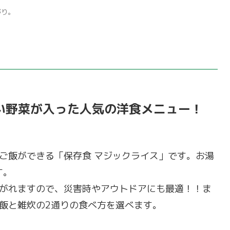
がり。
い野菜が入った人気の洋食メニュー！
ご飯ができる「保存食 マジックライス」です。お湯
す。
がれますので、災害時やアウトドアにも最適！！ま
飯と雑炊の2通りの食べ方を選べます。