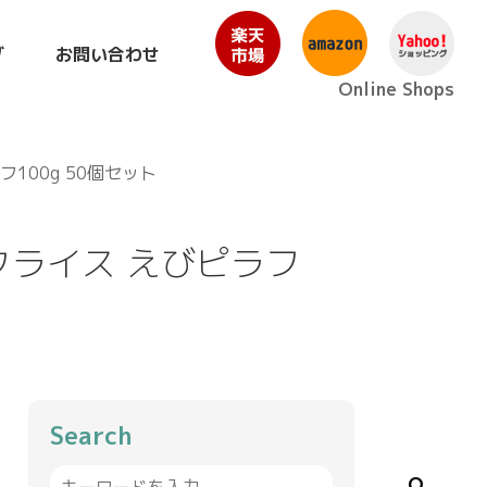
グ
お問い合わせ
Online Shops
00g 50個セット
クライス えびピラフ
Search