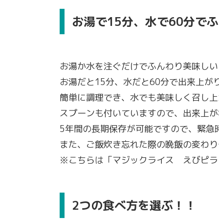
お湯で15分、水で60分で
お湯か水を注ぐだけでふんわり美味しい
お湯だと15分、水だと60分で出来上が
簡単に調理でき、水でも美味しく召し上
スプーンも付いていますので、出来上が
5年間の長期保存が可能ですので、緊急
また、ご飯炊き忘れた際の晩飯の変わり
※こちらは「マジックライス えびピラフ
2つの食べ方を選ぶ！！