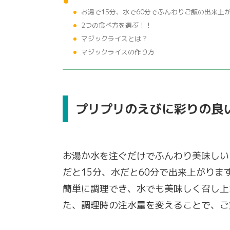
お湯で15分、水で60分でふんわりご飯の出来上
2つの食べ方を選ぶ！！
マジックライスとは？
マジックライスの作り方
プリプリのえびに彩りの良
お湯か水を注ぐだけでふんわり美味しい
だと15分、水だと60分で出来上がりま
簡単に調理でき、水でも美味しく召し上
た、調理時の注水量を変えることで、ご