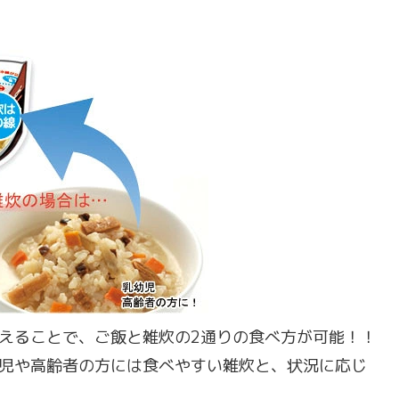
えることで、ご飯と雑炊の2通りの食べ方が可能！！
児や高齢者の方には食べやすい雑炊と、状況に応じ