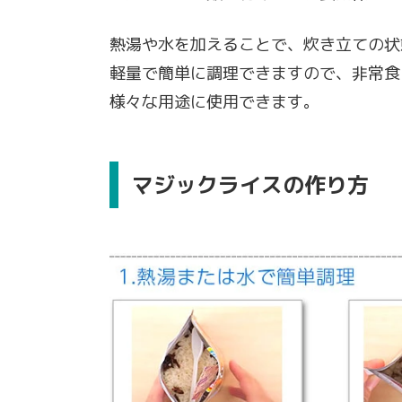
熱湯や水を加えることで、炊き立ての状
軽量で簡単に調理できますので、非常食
様々な用途に使用できます。
マジックライスの作り方