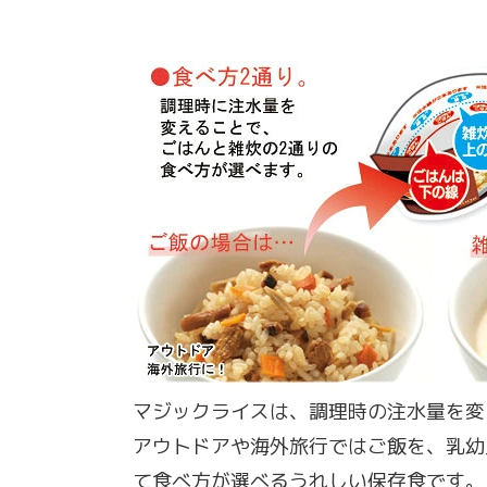
マジックライスは、調理時の注水量を変
アウトドアや海外旅行ではご飯を、乳幼
て食べ方が選べるうれしい保存食です。