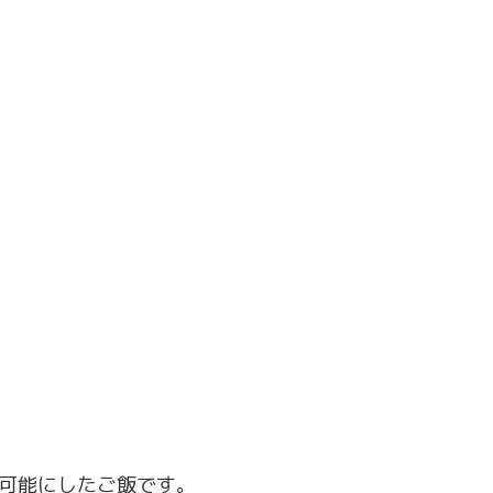
可能にしたご飯です。