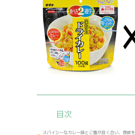
目次
スパイシーなカレー味とご飯が良く合い、食欲