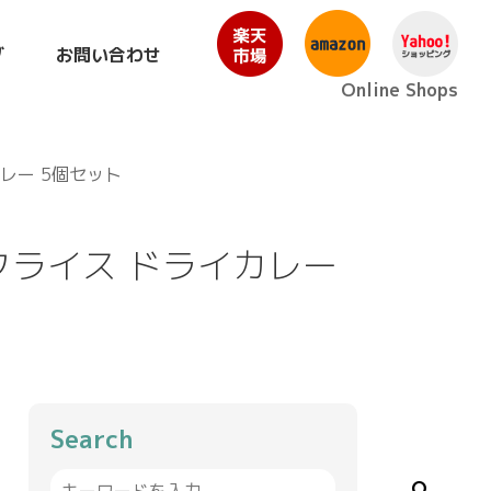
グ
お問い合わせ
Online Shops
レー 5個セット
クライス ドライカレー
Search