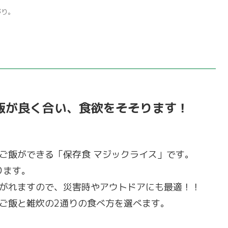
がり。
飯が良く合い、食欲をそそります！
ご飯ができる「保存食 マジックライス」です。
ります。
がれますので、災害時やアウトドアにも最適！！
ご飯と雑炊の2通りの食べ方を選べます。