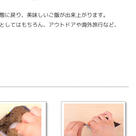
態に戻り、美味しいご飯が出来上がります。
としてはもちろん、アウトドアや海外旅行など、