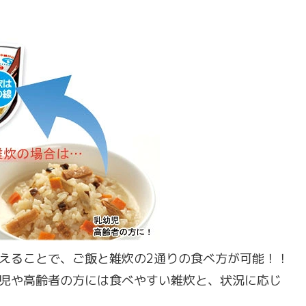
えることで、ご飯と雑炊の2通りの食べ方が可能！！
児や高齢者の方には食べやすい雑炊と、状況に応じ