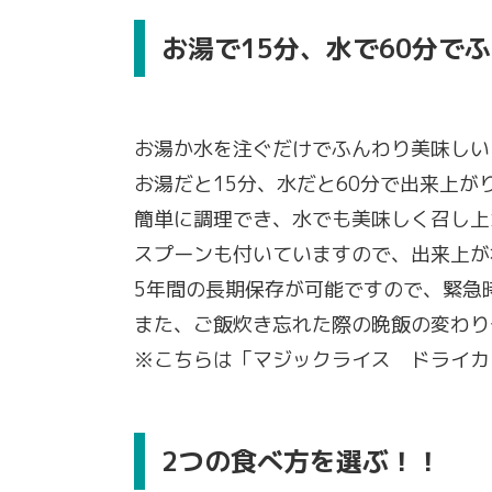
お湯で15分、水で60分で
お湯か水を注ぐだけでふんわり美味しい
お湯だと15分、水だと60分で出来上が
簡単に調理でき、水でも美味しく召し上
スプーンも付いていますので、出来上が
5年間の長期保存が可能ですので、緊急
また、ご飯炊き忘れた際の晩飯の変わり
※こちらは「マジックライス ドライカ
2つの食べ方を選ぶ！！