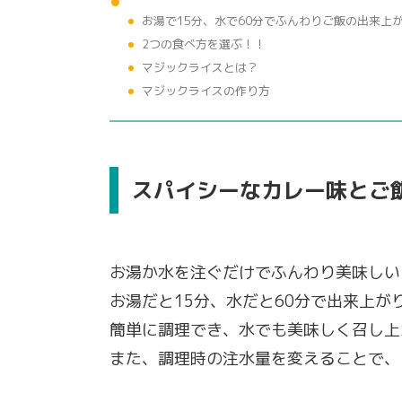
お湯で15分、水で60分でふんわりご飯の出来上
2つの食べ方を選ぶ！！
マジックライスとは？
マジックライスの作り方
スパイシーなカレー味とご
お湯か水を注ぐだけでふんわり美味しい
お湯だと15分、水だと60分で出来上が
簡単に調理でき、水でも美味しく召し上
また、調理時の注水量を変えることで、