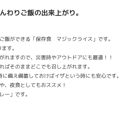
ふんわりご飯の出来上がり。
ご飯ができる「保存食 マジックライス」です。
ります。
がれますので、災害時やアウトドアにも最適！！
ればそのままどこでも召し上がれます。
時に備え備蓄しておけばイザという時にも安心です。
や、夜食としてもおススメ！
レー」です。