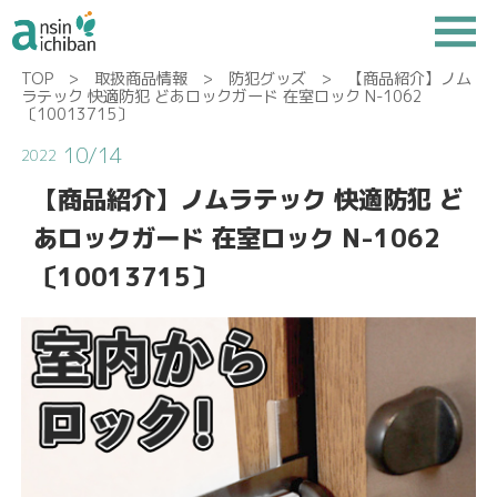
TOP
>
取扱商品情報
>
防犯グッズ
> 【商品紹介】ノム
ラテック 快適防犯 どあロックガード 在室ロック N-1062
〔10013715〕
10/14
2022
【商品紹介】ノムラテック 快適防犯 ど
あロックガード 在室ロック N-1062
〔10013715〕