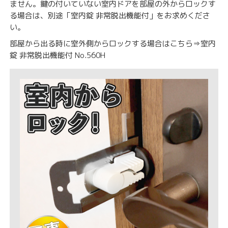
ません。
鍵の付いていない室内ドアを部屋の外からロックす
る場合は、別途「室内錠 非常脱出機能付」をお求めくださ
い。
部屋から出る時に室外側からロックする場合はこちら⇒
室内
錠 非常脱出機能付 No.560H