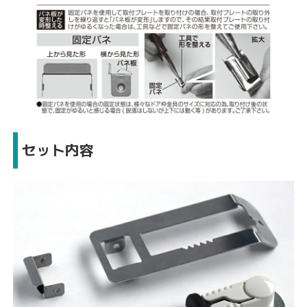
セット内容