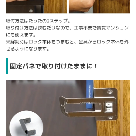
取付方法はたったの2ステップ。
取り付け方法は挟むだけなので、工事不要で賃貸マンション
にも使えます。
※解錠時はロック本体をつまむと、金具からロック本体を外
せるようになります。
固定バネで取り付けたままに！