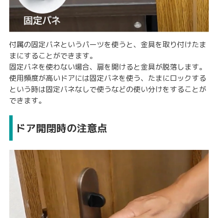
付属の固定バネというパーツを使うと、金具を取り付けたま
まにすることができます。
固定バネを使わない場合、扉を開けると金具が脱落します。
使用頻度が高いドアには固定バネを使う、たまにロックする
という時は固定バネなしで使うなどの使い分けをすることが
できます。
ドア開閉時の注意点