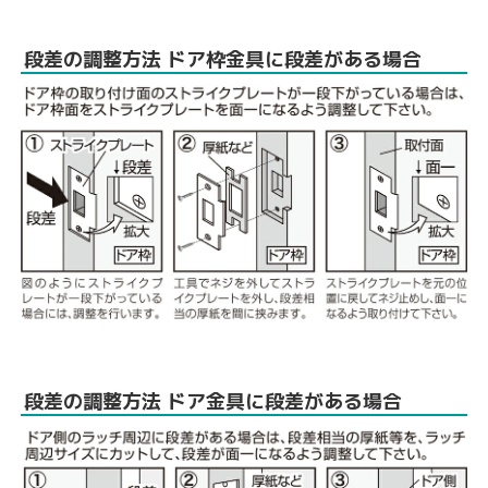
段差の調整方法 ドア枠金具に段差がある場合
段差の調整方法 ドア金具に段差がある場合