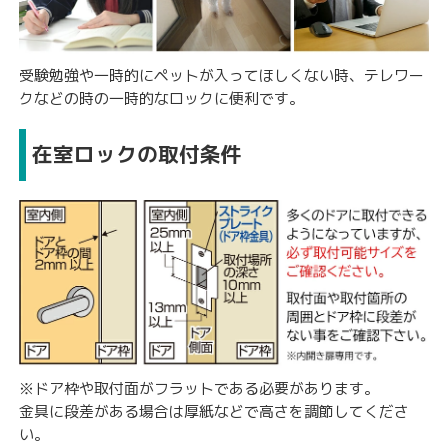
受験勉強や一時的にペットが入ってほしくない時、テレワー
クなどの時の一時的なロックに便利です。
在室ロックの取付条件
※ドア枠や取付面がフラットである必要があります。
金具に段差がある場合は厚紙などで高さを調節してくださ
い。