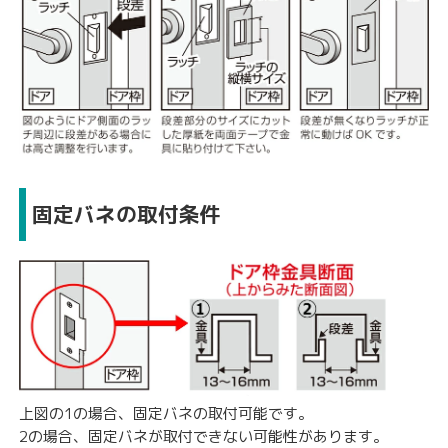
固定バネの取付条件
上図の1の場合、固定バネの取付可能です。
2の場合、固定バネが取付できない可能性があります。