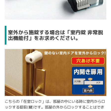
室外から施錠する場合は「室内錠 非常脱
出機能付」をお求めください。
こちらの「在室ロック」は、部屋の中にいる時に室内からロ
ックする錠前(鍵)です。
部屋の外からロックすることはでき