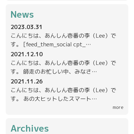
News
2023.03.31
こんにちは、あんしん壱番の李（Lee）で
す。 [feed_them_social cpt_…
2021.12.10
こんにちは、あんしん壱番の李（Lee）で
す。 師走のお忙しい中、みなさ…
2021.11.26
こんにちは、あんしん壱番の李（Lee）で
す。 あの大ヒットしたスマート…
more
Archives