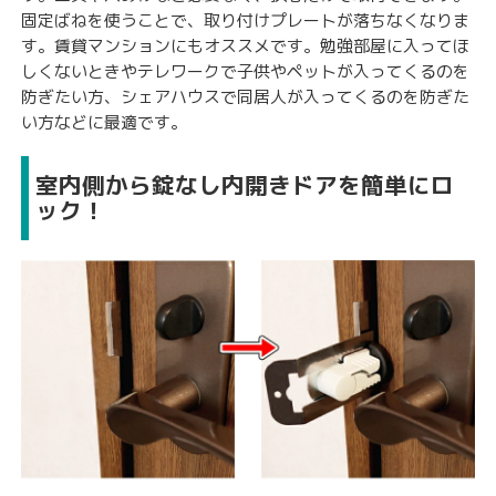
固定ばねを使うことで、取り付けプレートが落ちなくなりま
す。賃貸マンションにもオススメです。勉強部屋に入ってほ
しくないときやテレワークで子供やペットが入ってくるのを
防ぎたい方、シェアハウスで同居人が入ってくるのを防ぎた
い方などに最適です。
室内側から錠なし内開きドアを簡単にロ
ック！