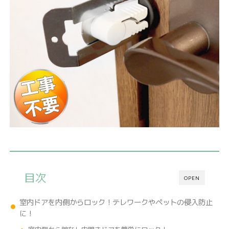
目次
OPEN
室内ドアを内側からロック！テレワークやペットの侵入防止
に！