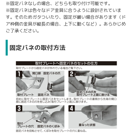
※固定バネなしの場合、どちらも取り付け可能です。
※固定バネは色々なドア金具に合うように設計されていま
す。そのためガタついたり、固定が緩い場合があります（ド
ア枠側の金具が縦長の場合、上下に動くなど）。あらかじめ
ご了承ください。
固定バネの取付方法