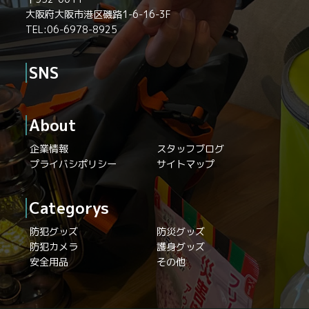
大阪府大阪市港区磯路1-6-16-3F
TEL:06-6978-8925
SNS
About
企業情報
スタッフブログ
プライバシポリシー
サイトマップ
Categorys
防犯グッズ
防災グッズ
防犯カメラ
護身グッズ
安全用品
その他