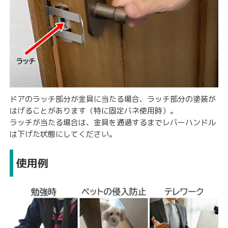
ドアのラッチ部分が金具に当たる場合、ラッチ部分の塗装が
はげることがあります（特に固定バネ使用時）。
ラッチが当たる場合は、金具を通過するまでレバーハンドル
は下げた状態にしてください。
使用例