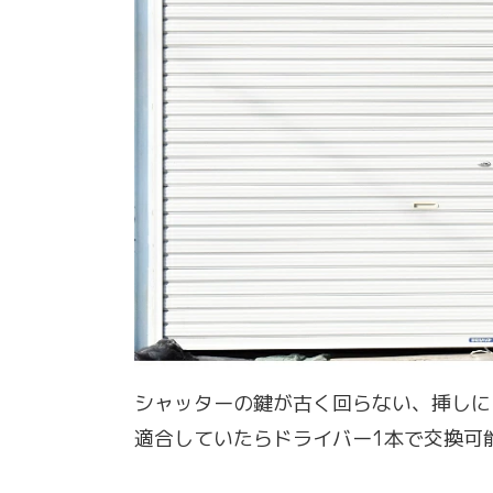
シャッターの鍵が古く回らない、挿しに
適合していたらドライバー1本で交換可