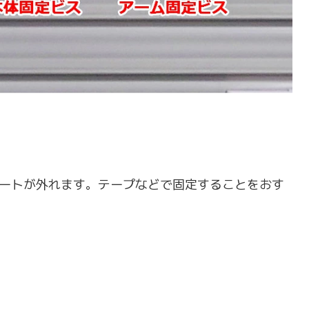
ートが外れます。テープなどで固定することをおす