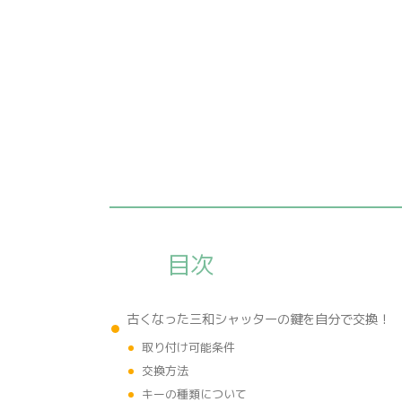
目次
古くなった三和シャッターの鍵を自分で交換！
取り付け可能条件
交換方法
キーの種類について