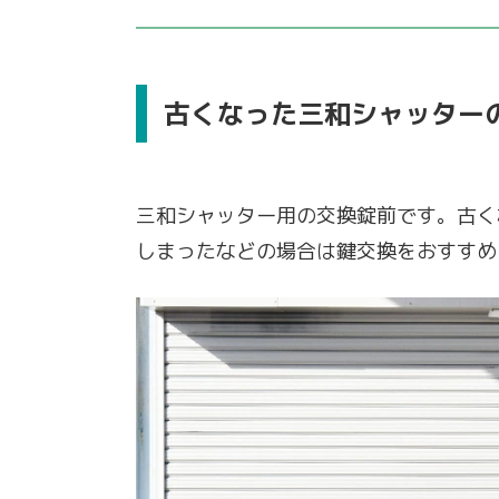
古くなった三和シャッター
三和シャッター用の交換錠前です。古く
しまったなどの場合は鍵交換をおすすめ