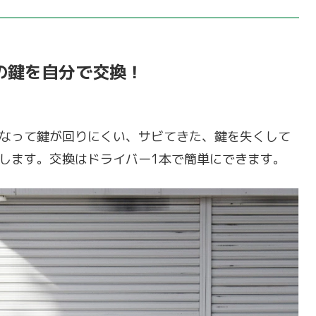
の鍵を自分で交換！
なって鍵が回りにくい、サビてきた、鍵を失くして
します。交換はドライバー1本で簡単にできます。