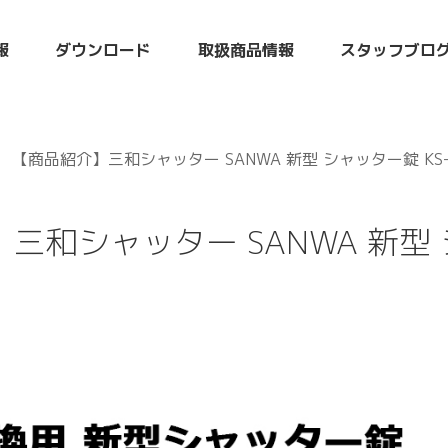
報
ダウンロード
取扱商品情報
スタッフブロ
【商品紹介】三和シャッター SANWA 新型 シャッター錠 KS-2
三和シャッター SANWA 新型 シ