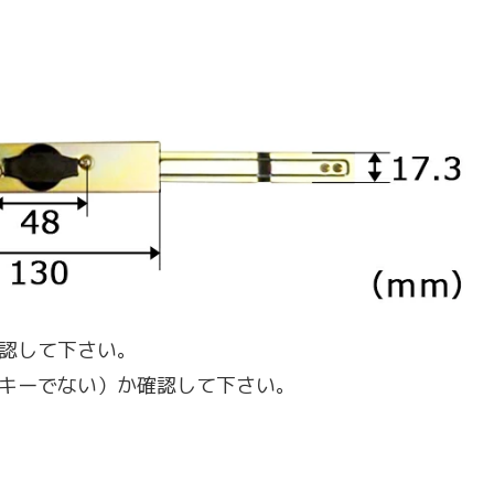
認して下さい。
キーでない）か確認して下さい。
。