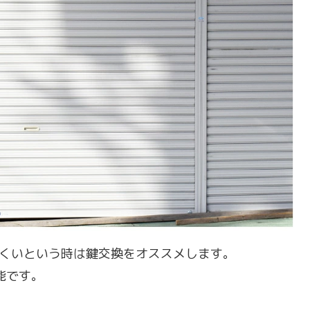
くいという時は鍵交換をオススメします。
能です。