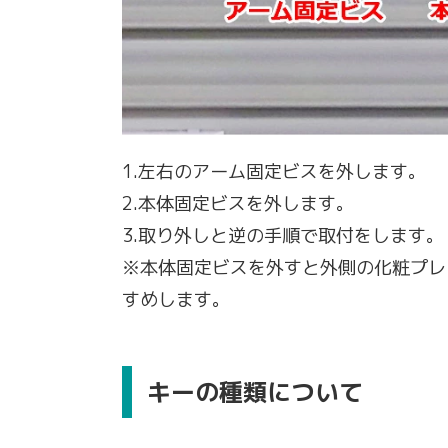
1.左右のアーム固定ビスを外します。
2.本体固定ビスを外します。
3.取り外しと逆の手順で取付をします。
※本体固定ビスを外すと外側の化粧プレ
すめします。
キーの種類について