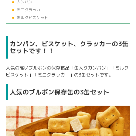
カンパン
ミニクラッカー
ミルクビスケット
カンパン、ビスケット、クラッカーの3缶
セットです！！
人気の高いブルボンの保存食品「缶入りカンパン」「ミルク
ビスケット」「ミニクラッカー」の3缶セットです。
人気のブルボン保存缶の3缶セット