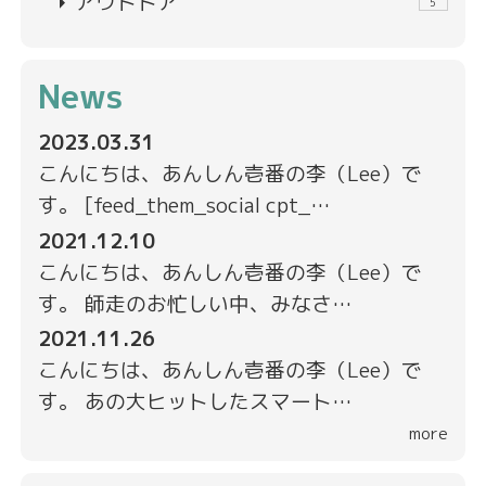
arrow_right
アウトドア
5
News
2023.03.31
こんにちは、あんしん壱番の李（Lee）で
す。 [feed_them_social cpt_…
2021.12.10
こんにちは、あんしん壱番の李（Lee）で
す。 師走のお忙しい中、みなさ…
2021.11.26
こんにちは、あんしん壱番の李（Lee）で
す。 あの大ヒットしたスマート…
more