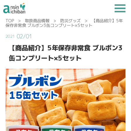
TOP
>
取扱商品情報
>
防災グッズ
> 【商品紹介】5年
保存非常食 ブルボン3缶コンプリート×5セット
02/01
2021
【商品紹介】5年保存非常食 ブルボン3
缶コンプリート×5セット