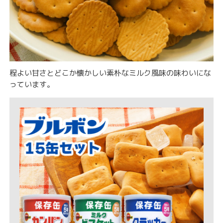
程よい甘さとどこか懐かしい素朴なミルク風味の味わいにな
っています。