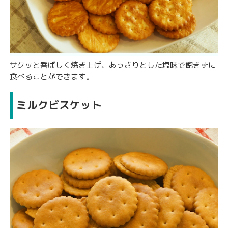
サクッと香ばしく焼き上げ、あっさりとした塩味で飽きずに
食べることができます。
ミルクビスケット