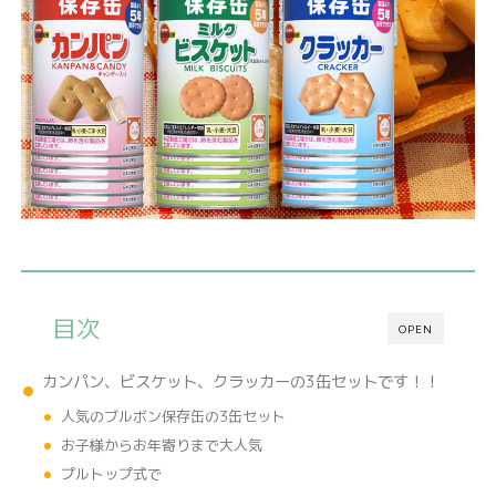
目次
OPEN
カンパン、ビスケット、クラッカーの3缶セットです！！
人気のブルボン保存缶の3缶セット
お子様からお年寄りまで大人気
プルトップ式で