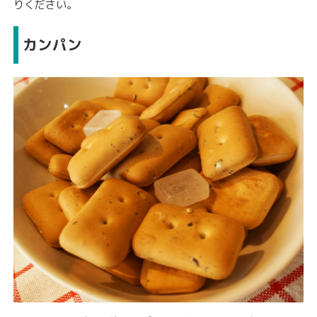
りください。
カンパン