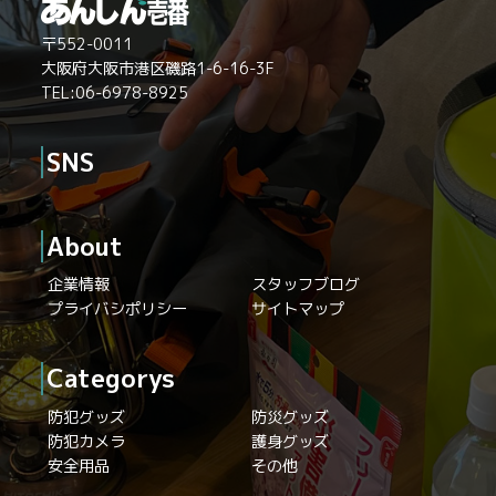
〒552-0011
大阪府大阪市港区磯路1-6-16-3F
TEL:06-6978-8925
SNS
About
企業情報
スタッフブログ
プライバシポリシー
サイトマップ
Categorys
防犯グッズ
防災グッズ
防犯カメラ
護身グッズ
安全用品
その他