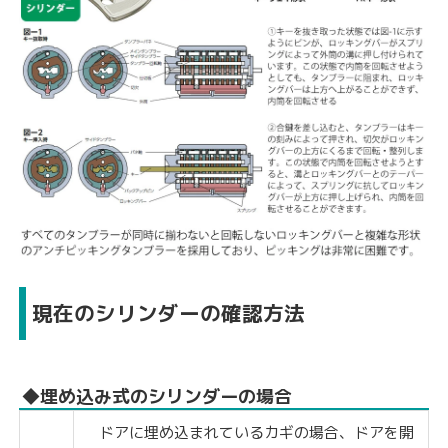
現在のシリンダーの確認方法
◆埋め込み式のシリンダーの場合
ドアに埋め込まれているカギの場合、ドアを開