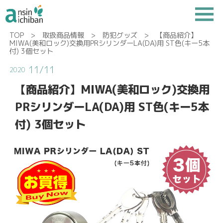
TOP
>
取扱商品情報
>
防犯グッズ
> 【商品紹介】
MIWA(美和ロック)交換用PRシリンダーLA(DA)用 ST色(キー5本
付) 3個セット
11/11
2020
【商品紹介】MIWA(美和ロック)交換用
PRシリンダーLA(DA)用 ST色(キー5本
付) 3個セット