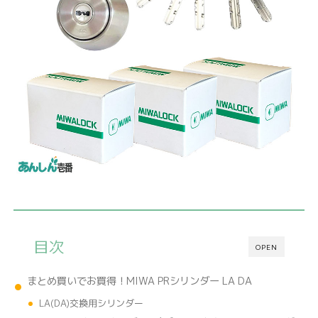
目次
OPEN
まとめ買いでお買得！MIWA PRシリンダー LA DA
LA(DA)交換用シリンダー