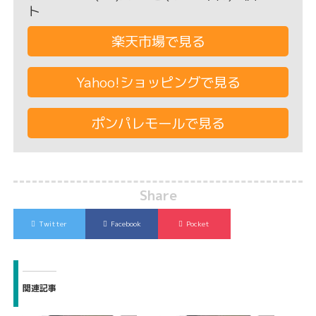
ト
楽天市場で見る
Yahoo!ショッピングで見る
ポンパレモールで見る
Share
Twitter
Facebook
Pocket
関連記事