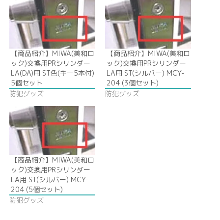
【商品紹介】MIWA(美和ロ
【商品紹介】MIWA(美和ロ
ック)交換用PRシリンダー
ック)交換用PRシリンダー
LA(DA)用 ST色(キー5本付)
LA用 ST(シルバー) MCY-
5個セット
204 (3個セット)
防犯グッズ
防犯グッズ
【商品紹介】MIWA(美和ロ
ック)交換用PRシリンダー
LA用 ST(シルバー) MCY-
204 (5個セット)
防犯グッズ