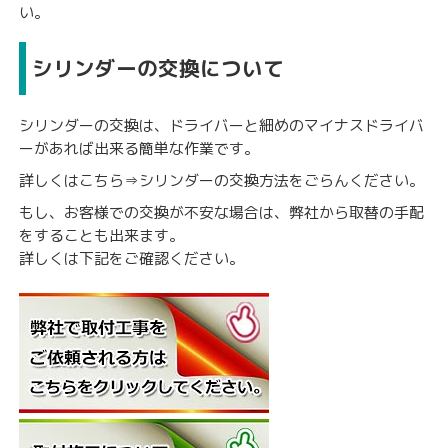
い。
シリンダーの交換について
シリンダーの交換は、ドライバーと細めのマイナスドライバ
ーがあれば出来る簡単な作業です。
詳しくはこちら⇒
シリンダーの交換方法
をごらんください。
もし、お客様での交換が不安な場合は、弊社から取替の手配
をすることも出来ます。
詳しくは下記をご確認ください。