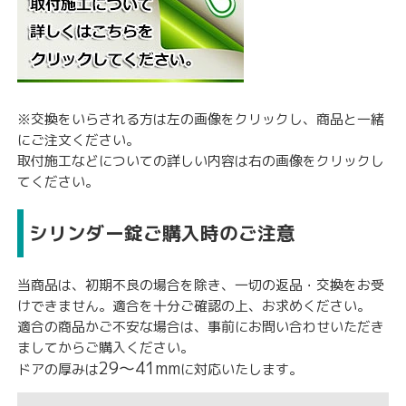
※交換をいらされる方は左の画像をクリックし、商品と一緒
にご注文ください。
取付施工などについての詳しい内容は右の画像をクリックし
てください。
シリンダー錠ご購入時のご注意
当商品は、初期不良の場合を除き、
一切の返品・交換をお受
けできません。
適合を十分ご確認の上、お求めください。
適合の商品かご不安な場合は、事前にお問い合わせいただき
ましてからご購入ください。
29〜41mm
ドアの厚みは
に対応いたします。