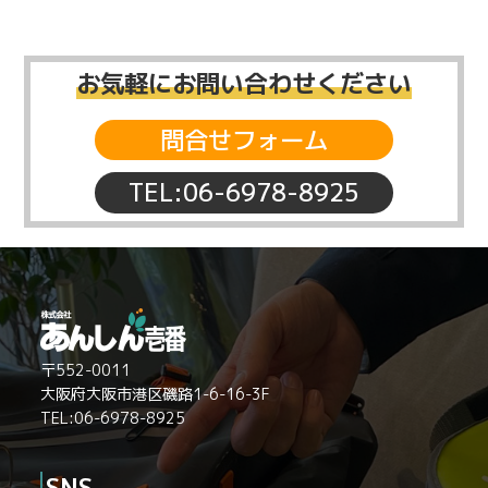
お気軽にお問い合わせください
問合せフォーム
TEL:06-6978-8925
〒552-0011
大阪府大阪市港区磯路1-6-16-3F
TEL:06-6978-8925
SNS