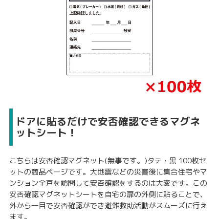
ドアに貼るだけで安否確認できるマグネ
ットシート！
こちらは安否確認マグネット(無事です。)タテ・黒 100枚セ
ットの商品ページです。大地震などの災害後に集合住宅やマ
ンション全戸を訪問して安否確認をするのは大変です。この
安否確認マグネットシートを自宅の扉の外側に貼ることで、
外から一目で安否確認ができ避難救助活動がスムーズに行え
ます。