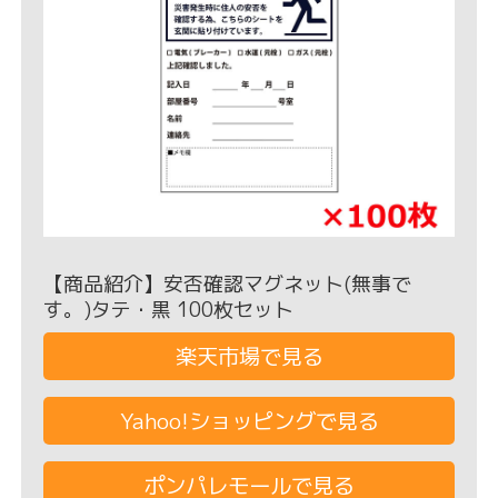
【商品紹介】安否確認マグネット(無事で
す。)タテ・黒 100枚セット
楽天市場で見る
Yahoo!ショッピングで見る
ポンパレモールで見る