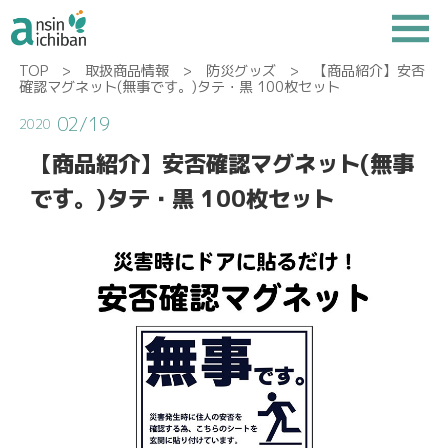
TOP
>
取扱商品情報
>
防災グッズ
> 【商品紹介】安否
確認マグネット(無事です。)タテ・黒 100枚セット
02/19
2020
【商品紹介】安否確認マグネット(無事
です。)タテ・黒 100枚セット