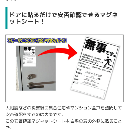
ドアに貼るだけで安否確認できるマグネ
ットシート！
大地震などの災害後に集合住宅やマンション全戸を訪問して
安否確認をするのは大変です。
この安否確認マグネットシートを自宅の扉の外側に貼ること
で、