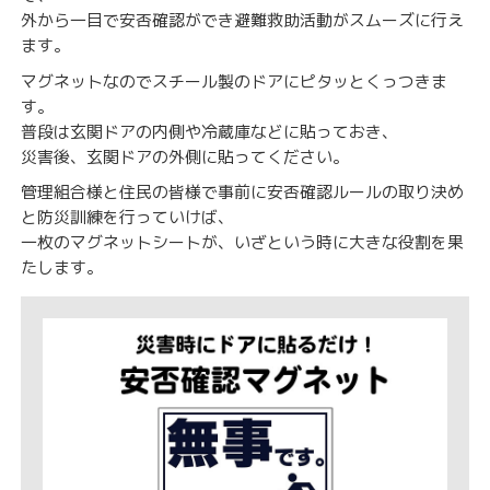
外から一目で安否確認ができ避難救助活動がスムーズに行え
ます。
マグネットなのでスチール製のドアにピタッとくっつきま
す。
普段は玄関ドアの内側や冷蔵庫などに貼っておき、
災害後、玄関ドアの外側に貼ってください。
管理組合様と住民の皆様で事前に安否確認ルールの取り決め
と防災訓練を行っていけば、
一枚のマグネットシートが、いざという時に大きな役割を果
たします。