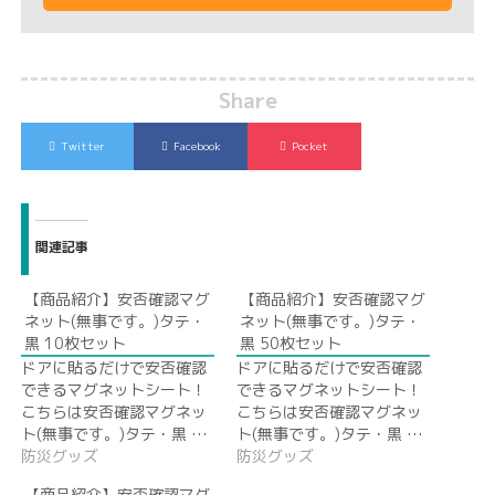
Share
Twitter
Facebook
Pocket
関連記事
【商品紹介】安否確認マグ
【商品紹介】安否確認マグ
ネット(無事です。)タテ・
ネット(無事です。)タテ・
黒 10枚セット
黒 50枚セット
ドアに貼るだけで安否確認
ドアに貼るだけで安否確認
できるマグネットシート！
できるマグネットシート！
こちらは安否確認マグネッ
こちらは安否確認マグネッ
ト(無事です。)タテ・黒 …
ト(無事です。)タテ・黒 …
防災グッズ
防災グッズ
【商品紹介】安否確認マグ