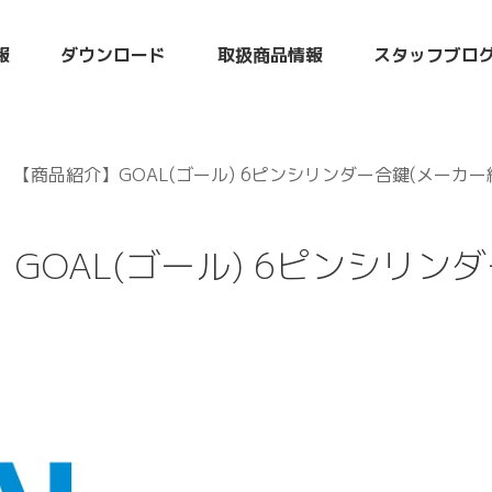
報
ダウンロード
取扱商品情報
スタッフブロ
【商品紹介】GOAL(ゴール) 6ピンシリンダー合鍵(メーカー
GOAL(ゴール) 6ピンシリン