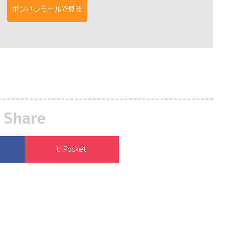
ポンパレモールで見る
Share
Pocket