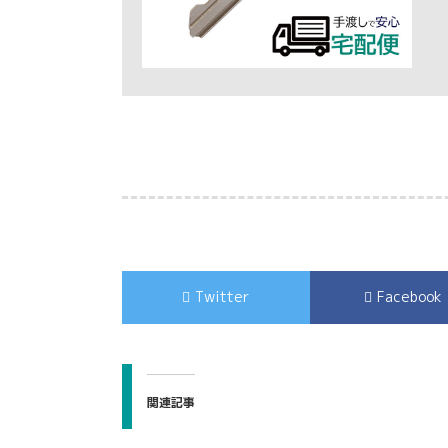
Twitter
Facebook
関連記事