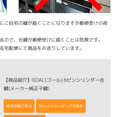
にご自宅の鍵が届くことになりますが郵便受けの荷
るので、合鍵が郵便受けに届くことは危険です。
る宅配便にて商品をお送りしています。
【商品紹介】GOAL(ゴール) 6ピンシリンダー合
鍵(メーカー純正子鍵)
楽天市場で見る
Yahoo!ショッピングで見る