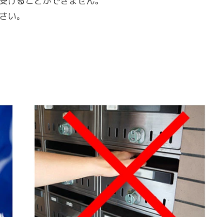
受けることができません。
さい。