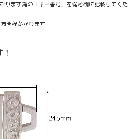
おります鍵の「キー番号」を備考欄に記載してくだ
3週間程かかります。
す！