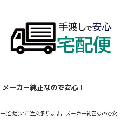
！メーカー純正なので安心！
アキー(合鍵)のご注文承ります。メーカー純正なので安