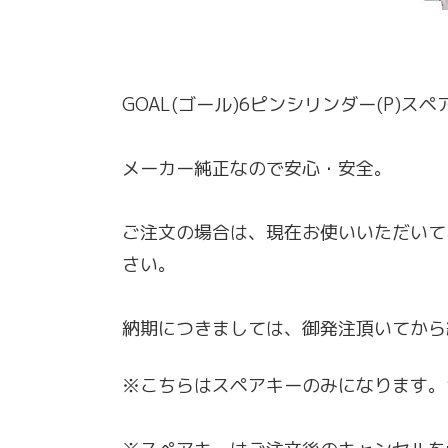
GOAL(ゴール)6ピンシリンダー(P)
メーカー純正なので安心・安全。
ご注文の場合は、現在お使いいただいて
さい。
納期につきましては、御発注頂いてから
※こちらはスペアキーのみになります。