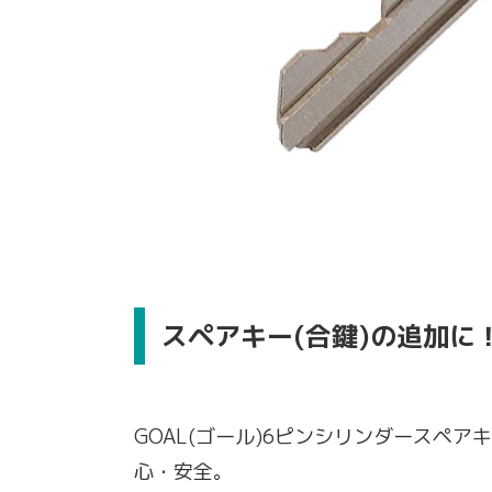
スペアキー(合鍵)の追加に
GOAL(ゴール)6ピンシリンダースペ
心・安全。