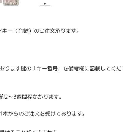
スペアキー（合鍵）のご注文承ります。
おります鍵の
「キー番号」
を備考欄に記載してくだ
約2〜3週間程かかります。
1本からのご注文を受けております。