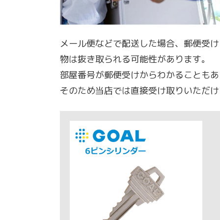
メール便などで配送した場合、郵便受け
物は抜き取られる可能性があります。
部屋番号が郵便受けからわかることもあ
そのため当店では直接受け取りいただけ