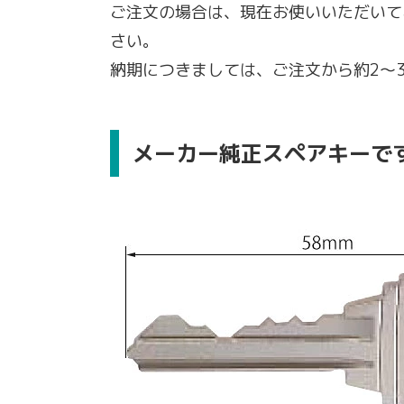
ご注文の場合は、現在お使いいただいて
さい。
納期につきましては、ご注文から約2〜
メーカー純正スペアキーで