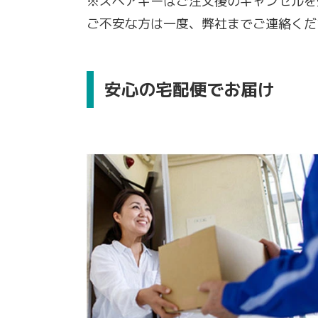
※スペアキーはご注文後のキャンセルを
ご不安な方は一度、弊社までご連絡くだ
安心の宅配便でお届け