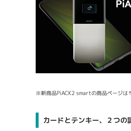
※新商品PiACK2 smartの商品ペー
カードとテンキー、２つの