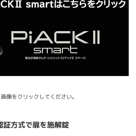
ジは↑画像をクリックしてください。
認証方式で扉を施解錠