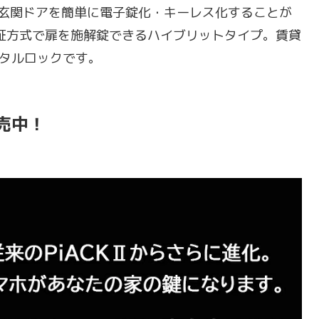
自宅の玄関ドアを簡単に電子錠化・キーレス化することが
証方式で扉を施解錠できるハイブリットタイプ。賃貸
タルロックです。
発売中！