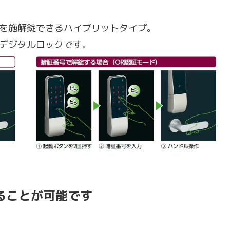
を施解錠できるハイブリットタイプ。
デジタルロックです。
ることが可能です