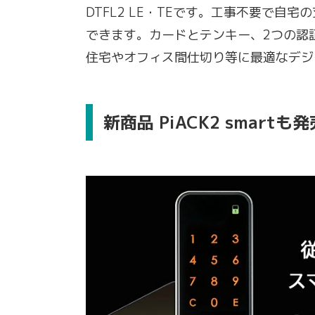
DTFL2 LE・TEです。工事不要で
できます。カードとテンキー、2つの認
住宅やオフィス間仕切り等に最適なデジ
新商品 PiACK2 smartも