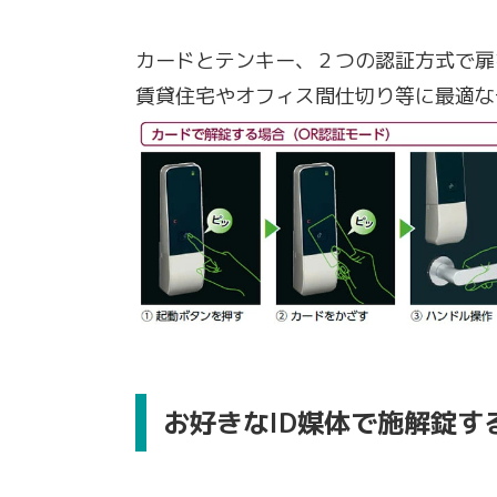
カードとテンキー、２つの認証方式で扉
賃貸住宅やオフィス間仕切り等に最適な
お好きなID媒体で施解錠す