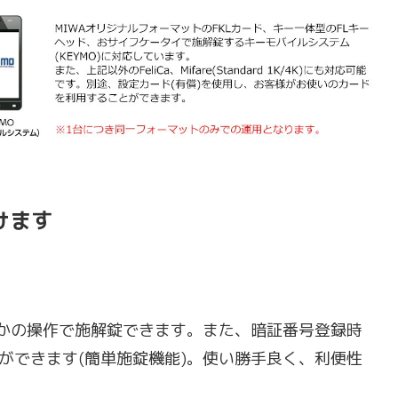
けます
れかの操作で施解錠できます。また、暗証番号登録時
ができます(簡単施錠機能)。使い勝手良く、利便性