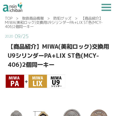
TOP
>
取扱商品情報
>
防犯グッズ
> 【商品紹介】
MIWA(美和ロック)交換用U9シリンダーPA+LIX ST色(MCY-
406)2個同一キー
09/25
2020
【商品紹介】MIWA(美和ロック)交換用
U9シリンダーPA+LIX ST色(MCY-
406)2個同一キー