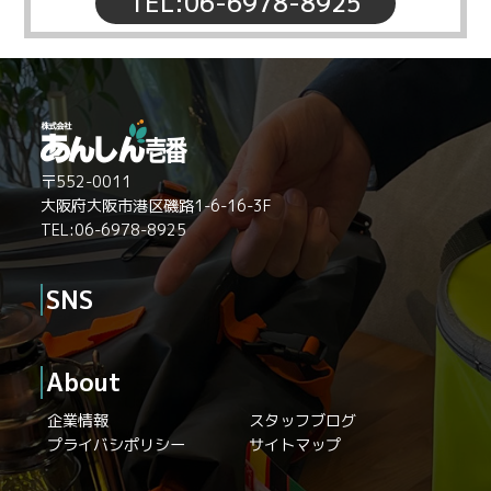
TEL:06-6978-8925
〒552-0011
大阪府大阪市港区磯路1-6-16-3F
TEL:06-6978-8925
SNS
About
企業情報
スタッフブログ
プライバシポリシー
サイトマップ