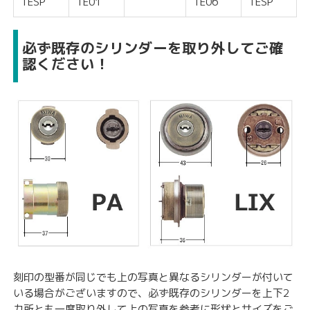
TESP
TE01
TE06
TESP
必ず既存のシリンダーを取り外してご確
認ください！
刻印の型番が同じでも上の写真と異なるシリンダーが付いて
いる場合がございますので、必ず既存のシリンダーを上下2
カ所とも一度取り外して上の写真を参考に形状とサイズをご