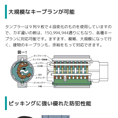
大規模なキープランが可能
タンブラーは９列９枚で４段変化のものを使用していますの
で、カギ違いの数は、150,994,944通りにもなり、各種キー
プランに対応可能です。ますます、複雑、大規模になって行
く、建物のキープランも、余裕をもって対応できます。
ピッキングに強い優れた防犯性能