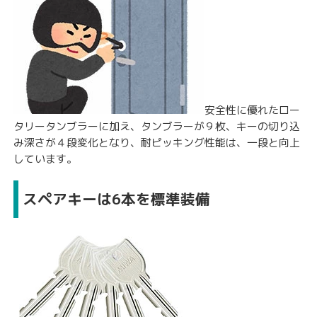
安全性に優れたロー
タリータンブラーに加え、タンブラーが９枚、キーの切り込
み深さが４段変化となり、耐ピッキング性能は、一段と向上
しています。
スペアキーは6本を標準装備