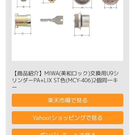
【商品紹介】MIWA(美和ロック)交換用U9シ
リンダーPA+LIX ST色(MCY-406)2個同一キ
ー
楽天市場で見る
Yahoo!ショッピングで見る