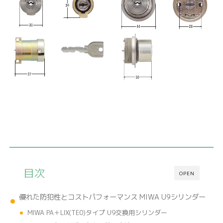
目次
OPEN
優れた防犯性とコストパフォーマンス MIWA U9シリンダー
MIWA PA＋LIX(TE0)タイプ U9交換用シリンダー