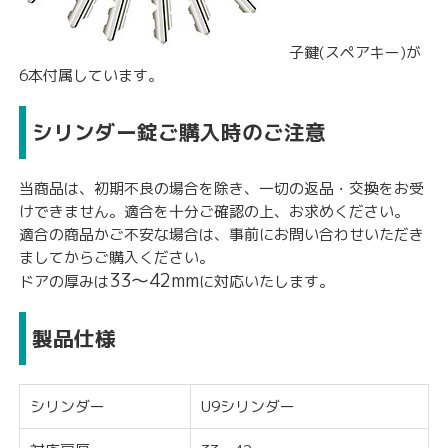
子鍵(スペアキー)が
6本付属しています。
シリンダー錠ご購入時のご注意
当商品は、初期不良の場合を除き、
一切の返品・交換をお受
けできません。
適合を十分ご確認の上、お求めください。
適合の商品かご不安な場合は、事前にお問い合わせいただき
ましてからご購入ください。
33〜42mm
ドアの厚みは
に対応いたします。
製品仕様
シリンダー
U9シリンダー