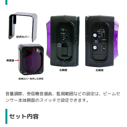
音量調節、受信機音選曲、監視範囲などの設定は、ビームセ
ンサー本体側面のスイッチで設定できます。
セット内容