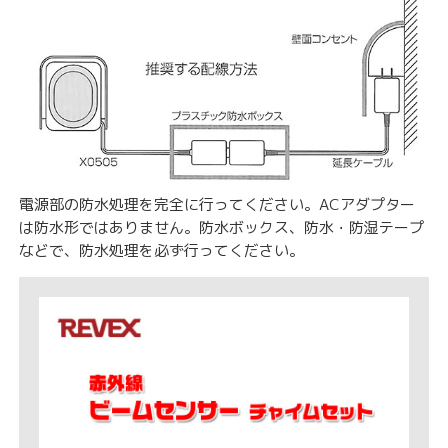
電源部の防水処理を完全に行ってください。ACアダプター
は防水形ではありません。防水ボックス、防水・防湿テープ
などで、防水処理を必ず行ってください。