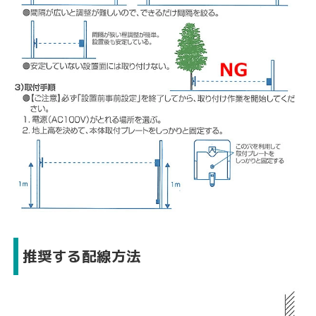
推奨する配線方法