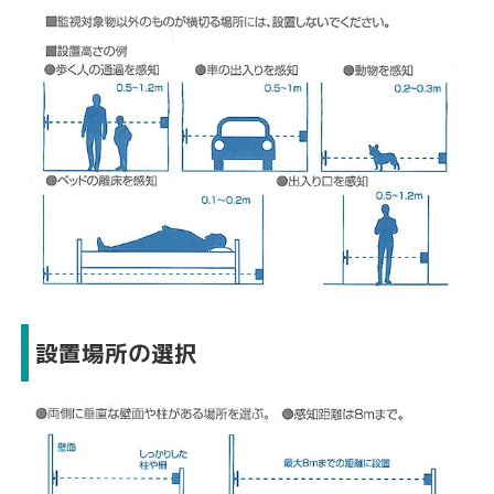
設置場所の選択