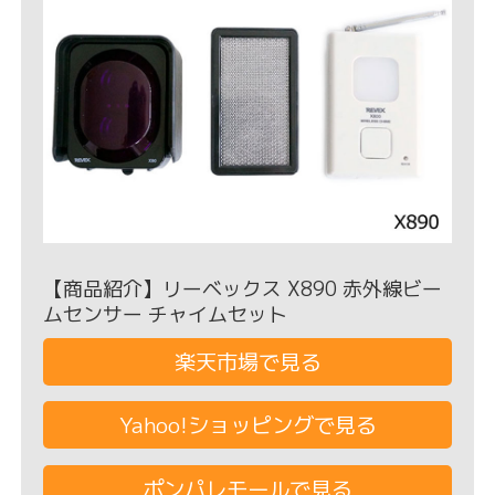
【商品紹介】リーベックス X890 赤外線ビー
ムセンサー チャイムセット
楽天市場で見る
Yahoo!ショッピングで見る
ポンパレモールで見る