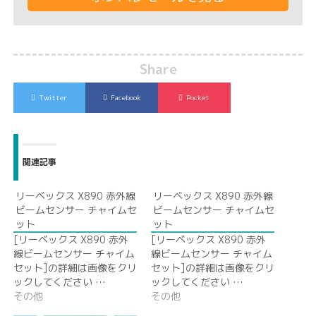
Share
Twitter
Facebook
Pocket
関連記事
リーベックス X890 赤外線
リーベックス X890 赤外線
ビームセンサー チャイムセ
ビームセンサー チャイムセ
ット
ット
[リーベックス X890 赤外
[リーベックス X890 赤外
線ビームセンサー チャイム
線ビームセンサー チャイム
セット]の詳細は画像をクリ
セット]の詳細は画像をクリ
ックしてください …
ックしてください …
その他
その他