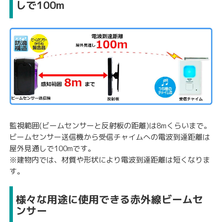
しで100m
監視範囲(ビームセンサーと反射板の距離)は8mくらいまで。
ビームセンサー送信機から受信チャイムへの電波到達距離は
屋外見通しで100mです。
※建物内では、材質や形状により電波到達距離は短くなりま
す。
様々な用途に使用できる赤外線ビームセ
ンサー