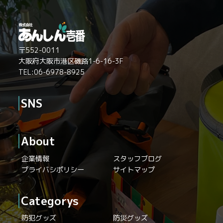
〒552-0011
大阪府大阪市港区磯路1-6-16-3F
TEL:06-6978-8925
SNS
About
企業情報
スタッフブログ
プライバシポリシー
サイトマップ
Categorys
防犯グッズ
防災グッズ