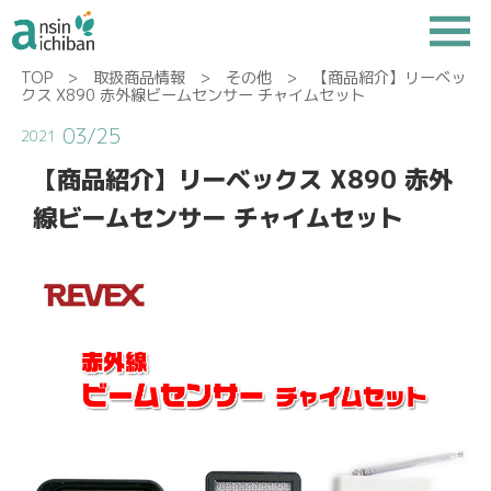
TOP
>
取扱商品情報
>
その他
> 【商品紹介】リーベッ
クス X890 赤外線ビームセンサー チャイムセット
03/25
2021
【商品紹介】リーベックス X890 赤外
線ビームセンサー チャイムセット