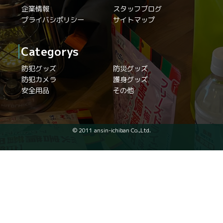
企業情報
スタッフブログ
プライバシポリシー
サイトマップ
Categorys
防犯グッズ
防災グッズ
防犯カメラ
護身グッズ
安全用品
その他
© 2011 ansin-ichiban Co.,Ltd.