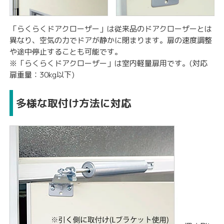
「らくらくドアクローザー」は従来品のドアクローザーとは
異なり、空気の力でドアが静かに閉まります。扉の速度調整
や途中停止することも可能です。
※「らくらくドアクローザー」は室内軽量扉用です。(対応
扉重量：30kg以下)
多様な取付け方法に対応