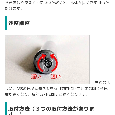
できる限り控えてお使いいただくと、本体を長くご使用いた
だけます。
速度調整
左図のよ
うに、A端の速度調整ネジを時計方向に回すと扉の閉じる速
度が遅くなり、反対方向に回すと速くなります。
取付方法（３つの取付方法がありま
す。）