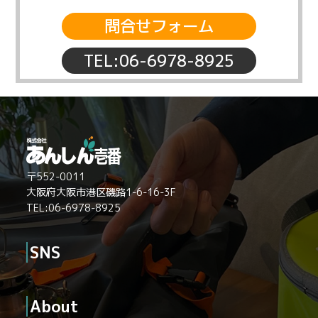
問合せフォーム
TEL:06-6978-8925
〒552-0011
大阪府大阪市港区磯路1-6-16-3F
TEL:06-6978-8925
SNS
About