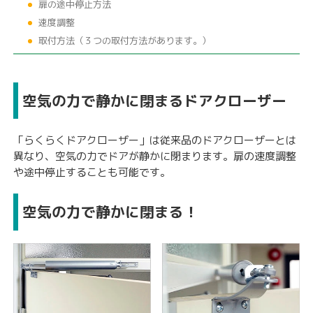
扉の途中停止方法
速度調整
取付方法（３つの取付方法があります。）
空気の力で静かに閉まるドアクローザー
「らくらくドアクローザー」は従来品のドアクローザーとは
異なり、空気の力でドアが静かに閉まります。扉の速度調整
や途中停止することも可能です。
空気の力で静かに閉まる！