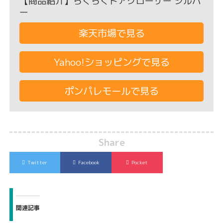
【商品紹介】らくらくドアクローザー シルバ
ー
楽天市場で見る
Yahoo!ショッピングで見る
ポンパレモールで見る
Share
Twitter
Facebook
Pocket
関連記事