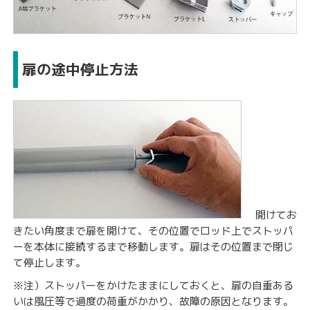
扉の途中停止方法
開けてお
きたい角度まで扉を開けて、その位置でロッド上でストッパ
ーを本体に接続するまで移動します。扉はその位置まで閉じ
て停止します。
※注）
ストッパーをかけたままにしておくと、扉の自重ある
いは風圧等で過度の荷重がかかり、故障の原因となります。