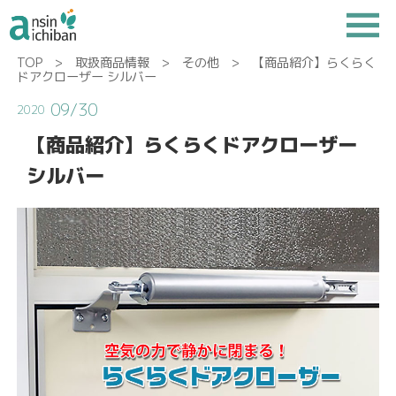
TOP
>
取扱商品情報
>
その他
> 【商品紹介】らくらく
ドアクローザー シルバー
09/30
2020
【商品紹介】らくらくドアクローザー
シルバー