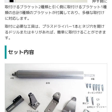
押す側に
取付けるブラケット2種類と引く側に取付けるブラケット1種
類の合計3種類のブラケットが付属しており、多様な取付け
に対応します。
取付に必要な工具は、プラスドライバー1本とネジ穴を開け
るドリルまたはキリがあれば、簡単に取付けることができま
す。
セット内容