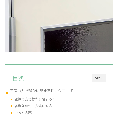
目次
OPEN
空気の力で静かに閉まるドアクローザー
空気の力で静かに閉まる！
多様な取付け方法に対応
セット内容