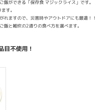
ご飯ができる「保存食 マジックライス」です。
ります。
がれますので、災害時やアウトドアにも最適！！
ご飯と雑炊の2通りの食べ方を選べます。
品目不使用！