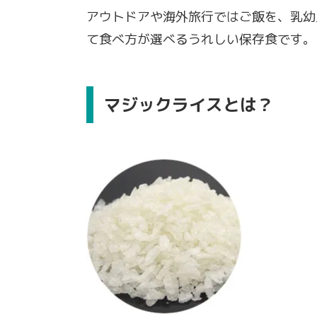
アウトドアや海外旅行ではご飯を、乳幼
て食べ方が選べるうれしい保存食です。
マジックライスとは？