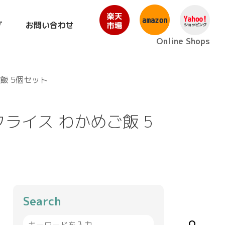
グ
お問い合わせ
Online Shops
飯 5個セット
ライス わかめご飯 5
Search