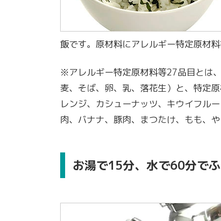
飯です。原材料にアレルギー特定原材料
※アレルギー特定原材料等27品目とは
麦、そば、卵、乳、落花生）と、特定原
レンジ、カシューナッツ、キウイフルー
肉、バナナ、豚肉、まつたけ、もも、や
お湯で15分、水で60分で