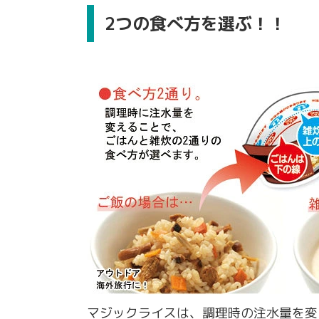
2つの食べ方を選ぶ！！
マジックライスは、調理時の注水量を変