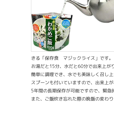
きる「保存食 マジックライス」です。
お湯だと15分、水だと60分で出来上が
簡単に調理でき、水でも美味しく召し上
スプーンも付いていますので、出来上が
5年間の長期保存が可能ですので、緊急
また、ご飯炊き忘れた際の晩飯の変わり