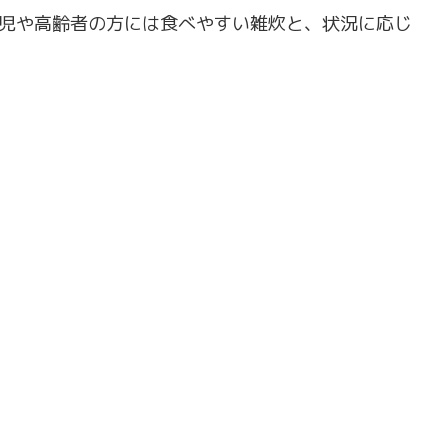
児や高齢者の方には食べやすい雑炊と、状況に応じ