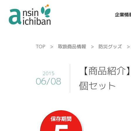
企業情
TOP
>
取扱商品情報
>
防災グッズ
> 
【商品紹介】
2015
06/08
個セット