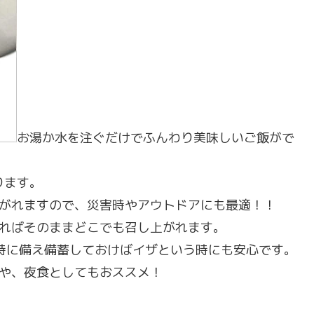
お湯か水を注ぐだけでふんわり美味しいご飯がで
ります。
がれますので、災害時やアウトドアにも最適！！
ればそのままどこでも召し上がれます。
時に備え備蓄しておけばイザという時にも安心です。
や、夜食としてもおススメ！