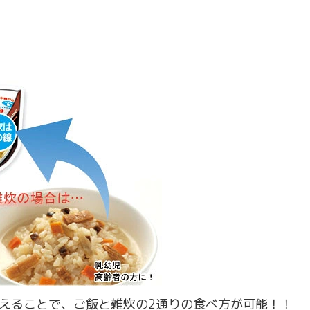
えることで、ご飯と雑炊の2通りの食べ方が可能！！