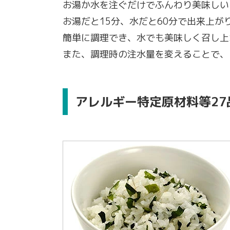
お湯か水を注ぐだけでふんわり美味しい
お湯だと15分、水だと60分で出来上が
簡単に調理でき、水でも美味しく召し上
また、調理時の注水量を変えることで、
アレルギー特定原材料等27