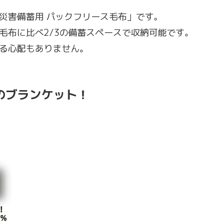
災害備蓄用 パックフリース毛布」です。
毛布に比べ2/3の備蓄スペースで収納可能です。
る心配もありません。
のブランケット！