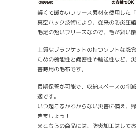
軽くて暖かいフリース素材を使用した「
真空パック技術により、従来の防炎圧縮
毛足の短いフリースなので、毛が舞い散
上質なブランケットの持つソフトな感覚
ための機能性と備蓄性や輸送性など、災
害時用の毛布です。
長期保管が可能で、収納スペースの削減
適です。
いつ起こるかわからない災害に備え、帰
きましょう！
※こちらの商品には、防炎加工はしてお