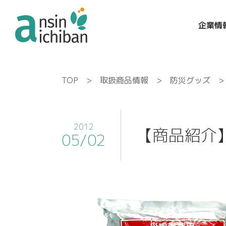
企業情
TOP
>
取扱商品情報
>
防災グッズ
> 
2012
【商品紹介】
05/02