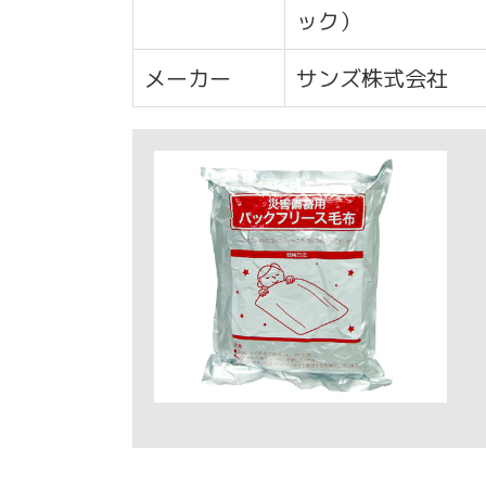
ック）
メーカー
サンズ株式会社