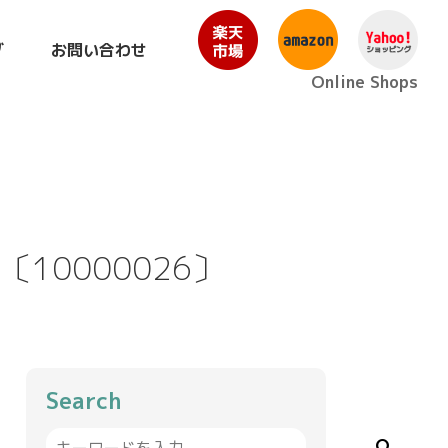
グ
お問い合わせ
Online Shops
10000026〕
Search