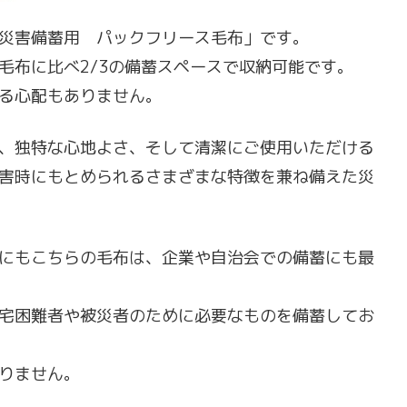
災害備蓄用 パックフリース毛布」です。
毛布に比べ2/3の備蓄スペースで収納可能です。
る心配もありません。
、独特な心地よさ、そして清潔にご使用いただける
害時にもとめられるさまざまな特徴を兼ね備えた災
にもこちらの毛布は、企業や自治会での備蓄にも最
宅困難者や被災者のために必要なものを備蓄してお
りません。