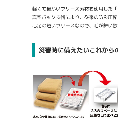
軽くて暖かいフリース素材を使用した「
真空パック技術により、従来の防炎圧縮
毛足の短いフリースなので、毛が舞い散
災害時に備えたいこれから