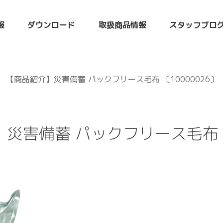
報
ダウンロード
取扱商品情報
スタッフブロ
【商品紹介】災害備蓄 パックフリース毛布 〔10000026〕
災害備蓄 パックフリース毛布 〔