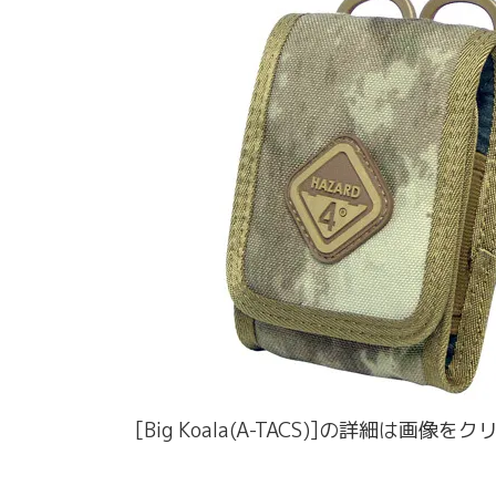
[Big Koala(A-TACS)]の詳細は画