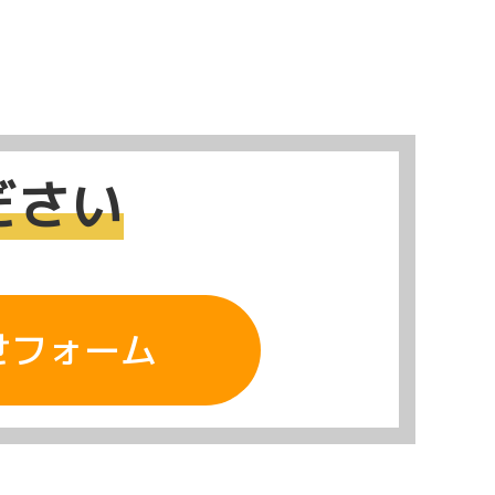
ださい
せフォーム