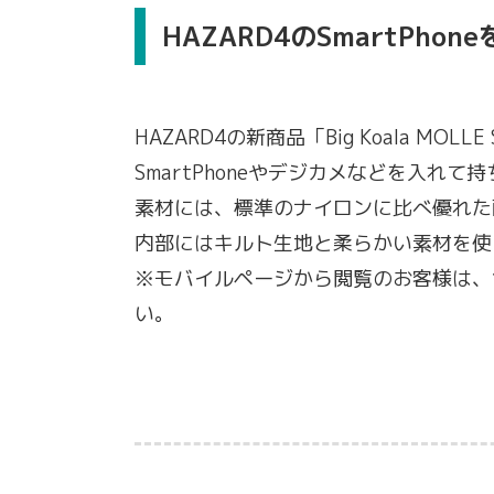
HAZARD4のSmartPh
HAZARD4の新商品「Big Koala MOLLE
SmartPhoneやデジカメなどを入れ
素材には、標準のナイロンに比べ優れた
内部にはキルト生地と柔らかい素材を使
※モバイルページから閲覧のお客様は、
い。