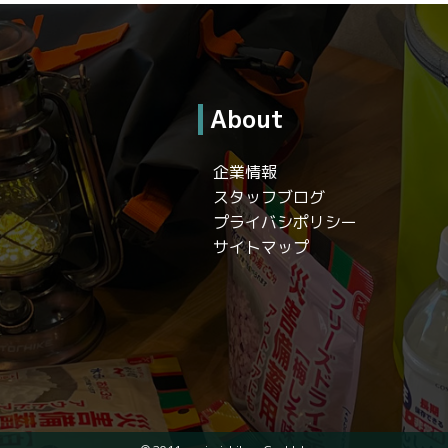
About
企業情報
スタッフブログ
プライバシポリシー
サイトマップ