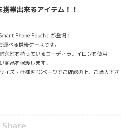
oneを携帯出来るアイテム！！
 Smart Phone Pouch」が登場！！
て持ち運べる携帯ケースです。
耐久性を持っているコーディラナイロンを使用！
い商品を保護します。
サイズ・仕様をPCページでご確認の上、ご購入下さ
Share