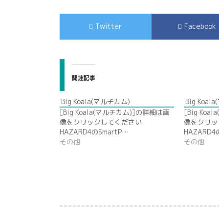
Twitter
Facebook
関連記事
Big Koala(マルチカム)
Big Koa
[Big Koala(マルチカム)]の詳細は画
[Big Ko
像をクリックしてください
像をクリッ
HAZARD4のSmartP…
HAZARD4
その他
その他