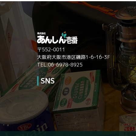
〒552-0011
大阪府大阪市港区磯路1-6-16-3F
TEL:06-6978-8925
SNS