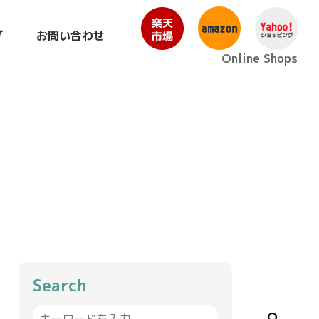
グ
お問い合わせ
Online Shops
Search