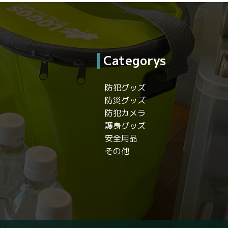
Categorys
防犯グッズ
防災グッズ
防犯カメラ
護身グッズ
安全用品
その他