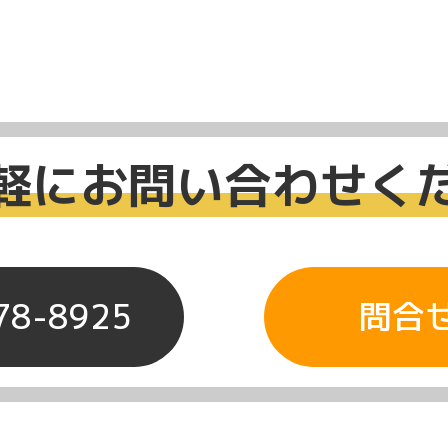
軽にお問い合わせく
78-8925
問合