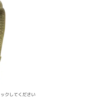
像をクリックしてください