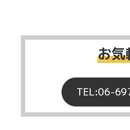
お気
TEL:06-69