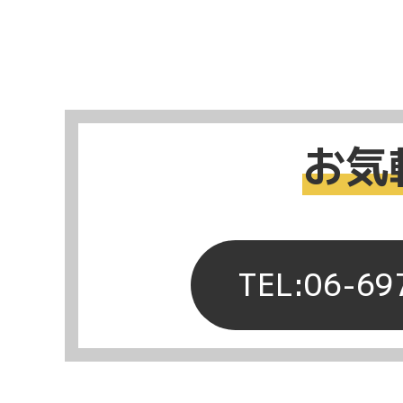
お気
TEL:06-69