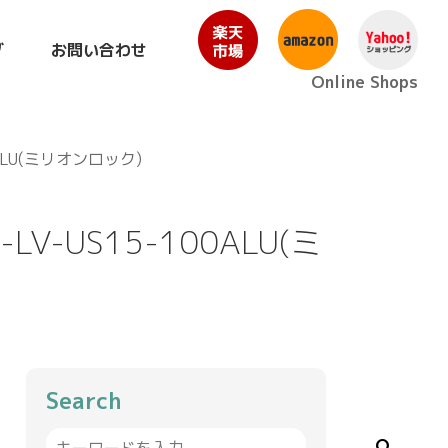
グ
お問い合わせ
Online Shops
ALU(ミリオンロック)
V-US15-100ALU(ミ
Search