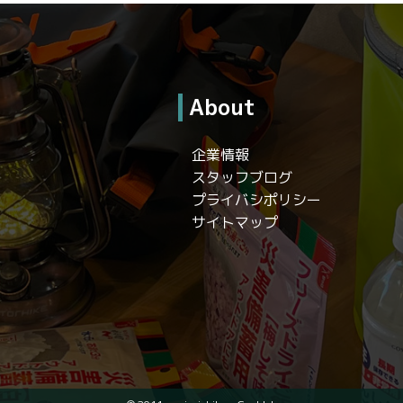
About
企業情報
スタッフブログ
プライバシポリシー
サイトマップ