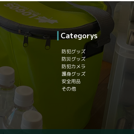
Categorys
防犯グッズ
防災グッズ
防犯カメラ
護身グッズ
安全用品
その他