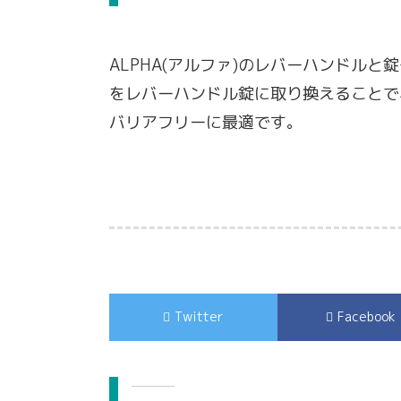
ALPHA(アルファ)のレバーハンドル
をレバーハンドル錠に取り換えることで
バリアフリーに最適です。
Twitter
Facebook