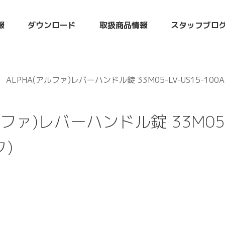
報
ダウンロード
取扱商品情報
スタッフブロ
ALPHA(アルファ)レバーハンドル錠 33M05-LV-US15-100
ルファ)レバーハンドル錠 33M05-L
)