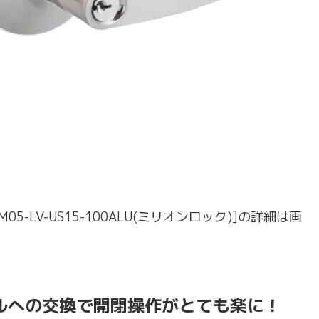
05-LV-US15-100ALU(ミリオンロック)]の詳細は画
ルへの交換で開閉操作がとても楽に！