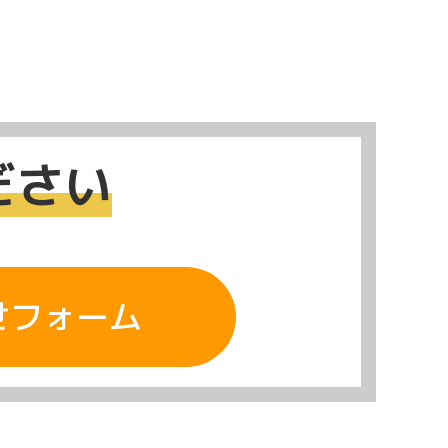
ださい
せフォーム