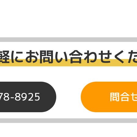
軽にお問い合わせく
78-8925
問合