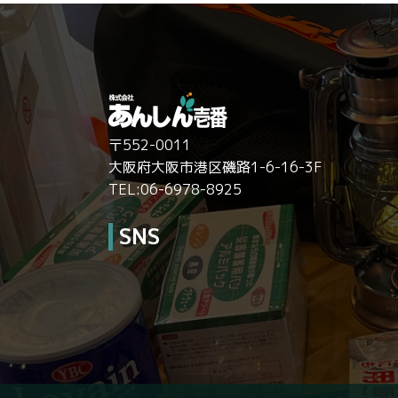
〒552-0011
大阪府大阪市港区磯路1-6-16-3F
TEL:06-6978-8925
SNS