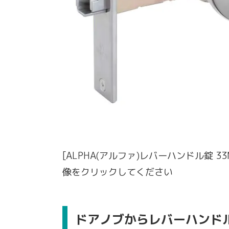
[ALPHA(アルファ)レバーハンドル錠 33M
像をクリックしてください
ドアノブからレバーハンド