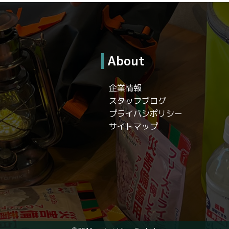
About
企業情報
スタッフブログ
プライバシポリシー
サイトマップ