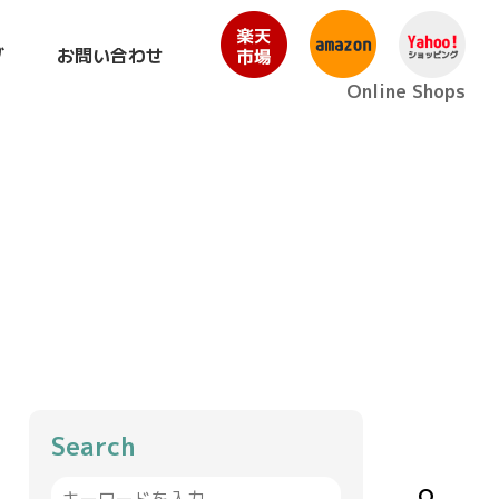
グ
お問い合わせ
Online Shops
Search