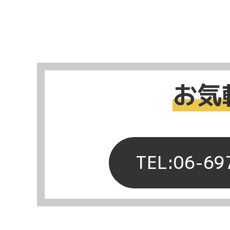
お気
TEL:06-69