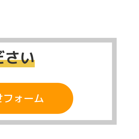
ださい
せフォーム