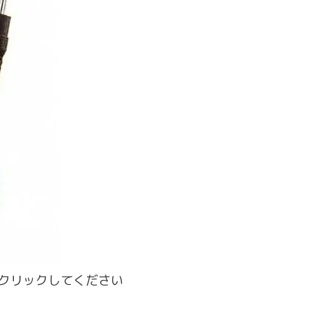
像をクリックしてください