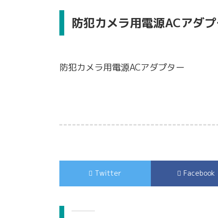
防犯カメラ用電源ACアダプ
防犯カメラ用電源ACアダプター
Twitter
Facebook