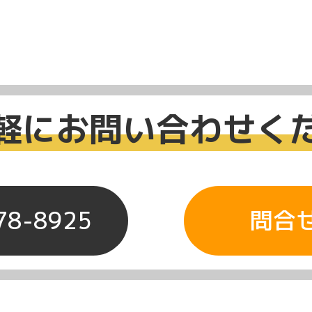
軽にお問い合わせく
78-8925
問合