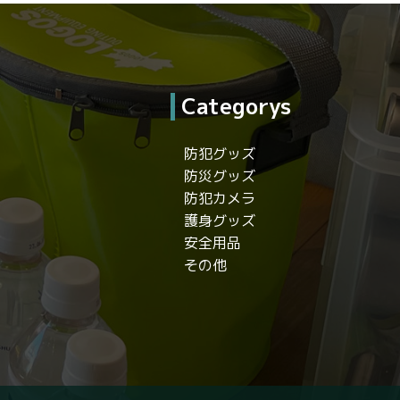
Categorys
防犯グッズ
防災グッズ
防犯カメラ
護身グッズ
安全用品
その他