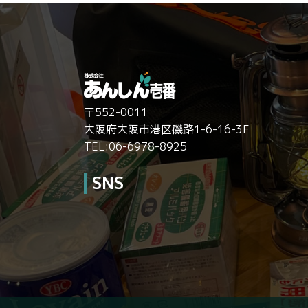
〒552-0011
大阪府大阪市港区磯路1-6-16-3F
TEL:06-6978-8925
SNS