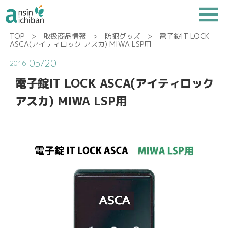
TOP
>
取扱商品情報
>
防犯グッズ
> 電子錠IT LOCK
ASCA(アイティロック アスカ) MIWA LSP用
05/20
2016
電子錠IT LOCK ASCA(アイティロック
アスカ) MIWA LSP用