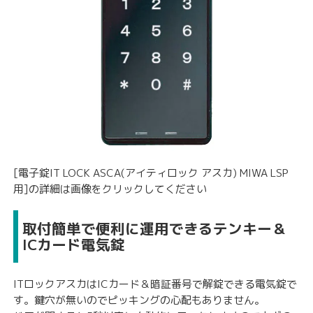
[電子錠IT LOCK ASCA(アイティロック アスカ) MIWA LSP
用]の詳細は画像をクリックしてください
取付簡単で便利に運用できるテンキー＆
ICカード電気錠
ITロックアスカはICカード＆暗証番号で解錠できる電気錠で
す。鍵穴が無いのでピッキングの心配もありません。