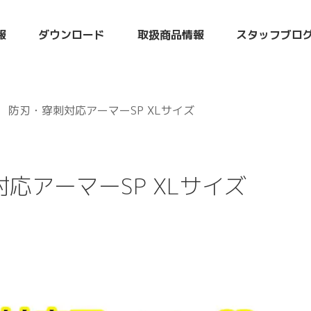
報
ダウンロード
取扱商品情報
スタッフブロ
防刃・穿刺対応アーマーSP XLサイズ
応アーマーSP XLサイズ