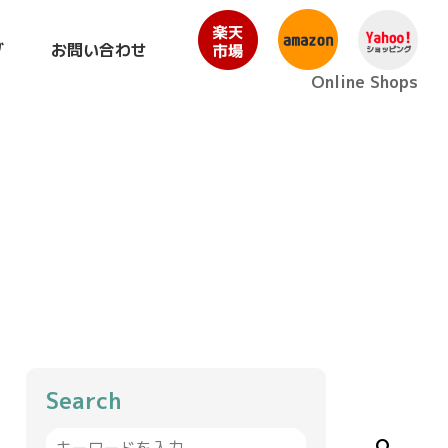
グ
お問い合わせ
Online Shops
Search