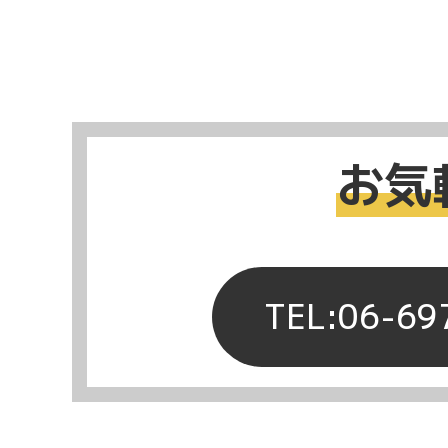
お気
TEL:06-69