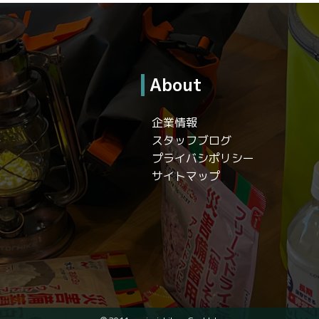
About
企業情報
スタッフブログ
プライバシポリシー
サイトマップ