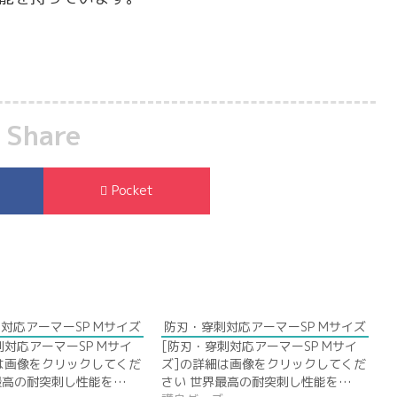
Share
Pocket
対応アーマーSP Mサイズ
防刃・穿刺対応アーマーSP Mサイズ
刺対応アーマーSP Mサイ
[防刃・穿刺対応アーマーSP Mサイ
は画像をクリックしてくだ
ズ]の詳細は画像をクリックしてくだ
最高の耐突刺し性能を…
さい 世界最高の耐突刺し性能を…