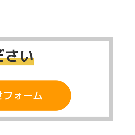
ださい
せフォーム