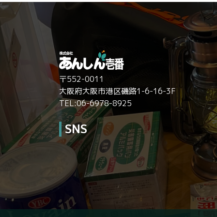
〒552-0011
大阪府大阪市港区磯路1-6-16-3F
TEL:06-6978-8925
SNS