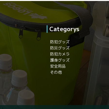
Categorys
防犯グッズ
防災グッズ
防犯カメラ
護身グッズ
安全用品
その他