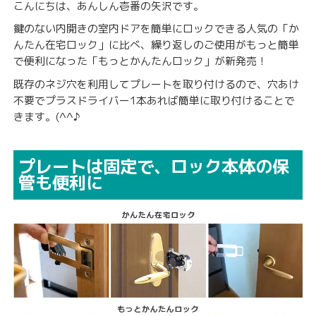
こんにちは、あんしん壱番の矢沢です。
鍵のない内開きの室内ドアを簡単にロックできる人気の「か
んたん在宅ロック」に比べ、繰り返しのご使用がもっと簡単
で便利になった「もっとかんたんロック」が新発売！
既存のネジ穴を利用してプレートを取り付けるので、穴あけ
不要でプラスドライバー1本あれば簡単に取り付けることで
きます。(^^♪
プレートは固定で、ロック本体の保
管も便利に