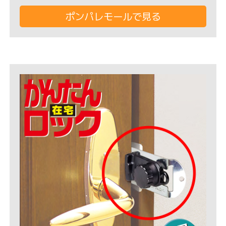
ポンパレモールで見る