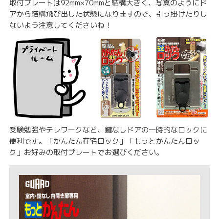
取付プレートは92mm×70mmと結構大きく、写真のようにド
アから結構飛び出した状態になりますので、引っ掛けたりし
ないよう注意してくださいね！
受験勉強やテレワークなど、鍵なしドアの一時的なロックに
便利です。「かんたん在宅ロック」「もっとかんたんロッ
ク」お好みの取付プレートでお選びください。