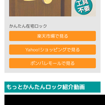
かんたん在宅ロック
楽天市場で見る
Yahoo!ショッピングで見る
ポンパレモールで見る
もっとかんたんロック紹介動画