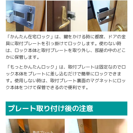
「かんたん在宅ロック」は、鍵をかける時に都度、ドアの金
具に取付プレートを引っ掛けてロックします。使わない時
は、ロック本体と取付プレートを取り外し、部屋の中のどこ
かに保管します。
「もっとかんたんロック」は、取付プレートは固定なのでロ
ック本体をプレートに差し込むだけで簡単にロックできま
す。使用しない時は、取付プレート裏面のマグネットにロッ
ク本体をつけて保管できるので便利です。
プレート取り付け後の注意