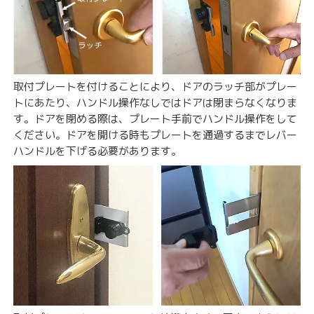
取付プレートを付けることにより、ドアのラッチ部がプレー
トにあたり、ハンドル操作なしではドアは閉まらなくなりま
す。ドアを閉める際は、プレート手前でハンドル操作をして
ください。ドアを開ける時もプレートを通過するまでレバー
ハンドルを下げる必要があります。