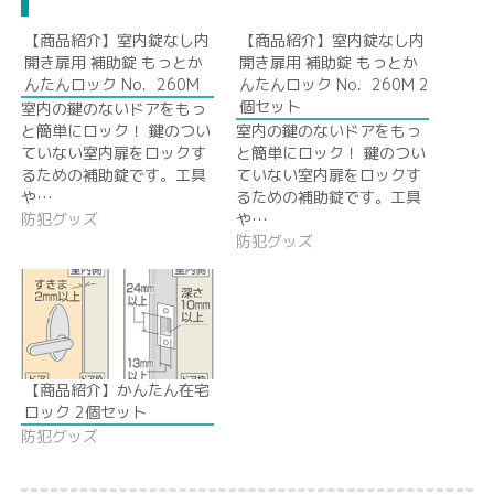
【商品紹介】室内錠なし内
【商品紹介】室内錠なし内
開き扉用 補助錠 もっとか
開き扉用 補助錠 もっとか
んたんロック No．260M
んたんロック No．260M 2
個セット
室内の鍵のないドアをもっ
と簡単にロック！ 鍵のつい
室内の鍵のないドアをもっ
ていない室内扉をロックす
と簡単にロック！ 鍵のつい
るための補助錠です。工具
ていない室内扉をロックす
や…
るための補助錠です。工具
防犯グッズ
や…
防犯グッズ
【商品紹介】かんたん在宅
ロック 2個セット
防犯グッズ