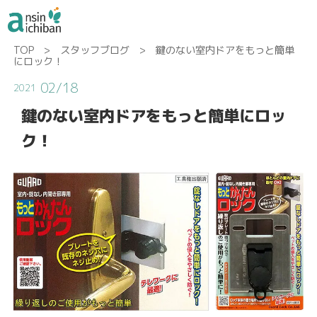
TOP
>
スタッフブログ
> 鍵のない室内ドアをもっと簡単
にロック！
02/18
2021
鍵のない室内ドアをもっと簡単にロッ
ク！