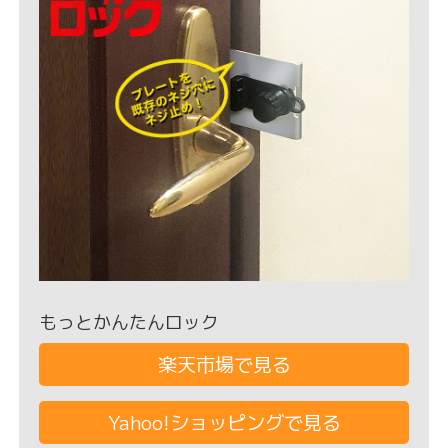
もっとかんたんロック
楽天市場で見る
Yahoo!ショッピングで見る