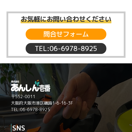
お気軽にお問い合わせください
問合せフォーム
TEL:06-6978-8925
〒552-0011
大阪府大阪市港区磯路1-6-16-3F
TEL:06-6978-8925
SNS