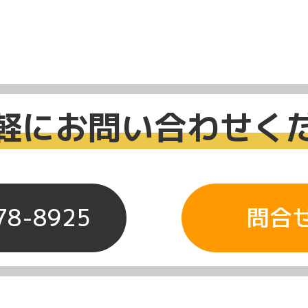
軽にお問い合わせく
78-8925
問合