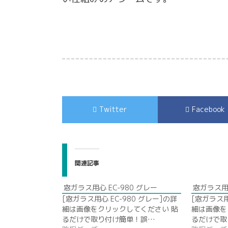
Twitter
Facebook
関連記事
窓ガラス用心 EC-980 グレー
窓ガラス用心
[窓ガラス用心 EC-980 グレー]の詳
[窓ガラス用
細は画像をクリックしてください 貼
細は画像を
るだけで取り付け簡単！誤…
るだけで取