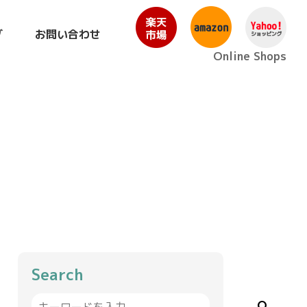
グ
お問い合わせ
Online Shops
Search