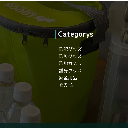
Categorys
防犯グッズ
防災グッズ
防犯カメラ
護身グッズ
安全用品
その他