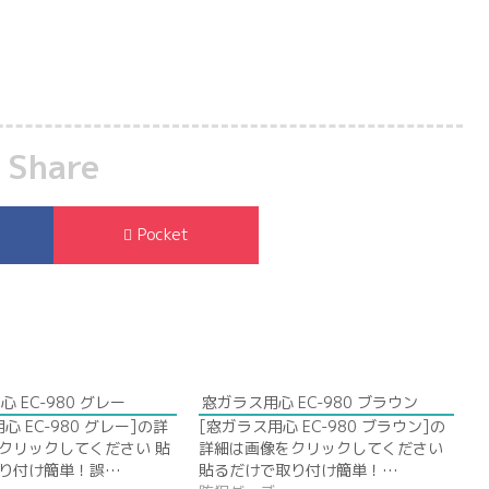
Share
Pocket
 EC-980 グレー
窓ガラス用心 EC-980 ブラウン
心 EC-980 グレー]の詳
[窓ガラス用心 EC-980 ブラウン]の
クリックしてください 貼
詳細は画像をクリックしてください
り付け簡単！誤…
貼るだけで取り付け簡単！…