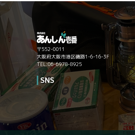
〒552-0011
大阪府大阪市港区磯路1-6-16-3F
TEL:06-6978-8925
SNS