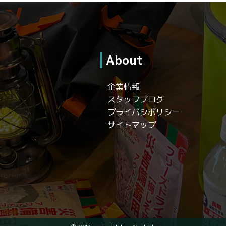
About
企業情報
スタッフブログ
プライバシポリシー
サイトマップ