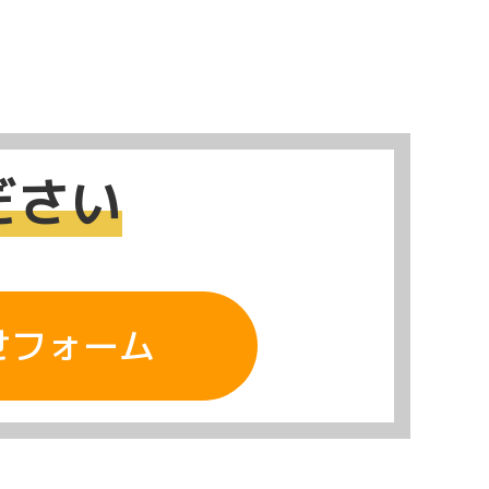
ださい
せフォーム