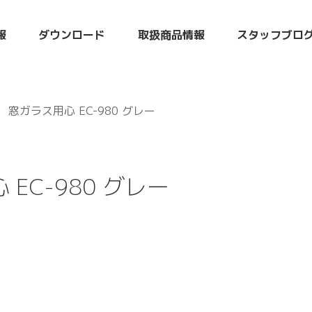
報
ダウンロード
取扱商品情報
スタッフブロ
窓ガラス用心 EC-980 グレー
EC-980 グレー