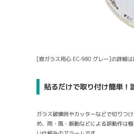
[窓ガラス用心 EC-980 グレー]の詳
貼るだけで取り付け簡単！
ガラス破壊時やカッターなどで切りつけ
め、雨・風・振動などによる誤動作は極
い仕組みのアラームです。