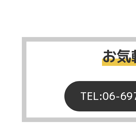
お気
TEL:06-69