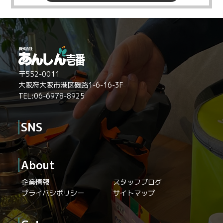
〒552-0011
大阪府大阪市港区磯路1-6-16-3F
TEL:06-6978-8925
SNS
About
企業情報
スタッフブログ
プライバシポリシー
サイトマップ