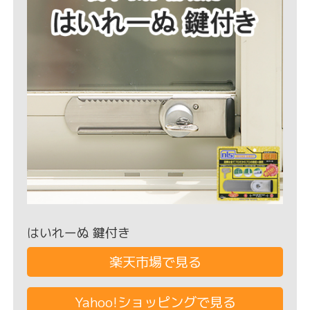
はいれーぬ 鍵付き
楽天市場で見る
Yahoo!ショッピングで見る