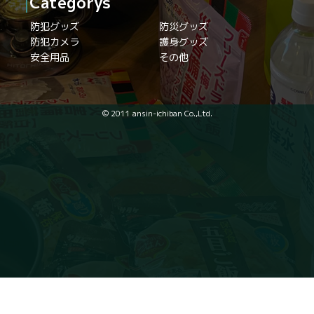
Categorys
防犯グッズ
防災グッズ
防犯カメラ
護身グッズ
安全用品
その他
© 2011 ansin-ichiban Co.,Ltd.