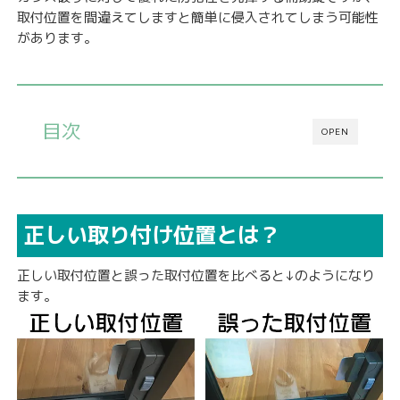
取付位置を間違えてしますと簡単に侵入されてしまう可能性
があります。
目次
OPEN
正しい取り付け位置とは？
正しい取付位置と誤った取付位置を比べると↓のようになり
ます。