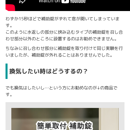
わずか15秒ほどで補助錠がずれて窓が開いてしまっていま
す。
このように水返しの部分に挟み込むタイプの補助錠を召し合
わせ部分以外のところに設置するのはお勧めできません。
ちなみに召し合わせ部分に補助錠を取り付けて同じ実験を行
いましたが、補助錠が外れることはありませんでした。
換気したい時はどうするの？
でも換気はしたいし…という方にお勧めなのが↓の商品で
す。