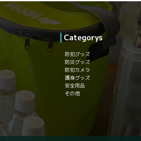
Categorys
防犯グッズ
防災グッズ
防犯カメラ
護身グッズ
安全用品
その他