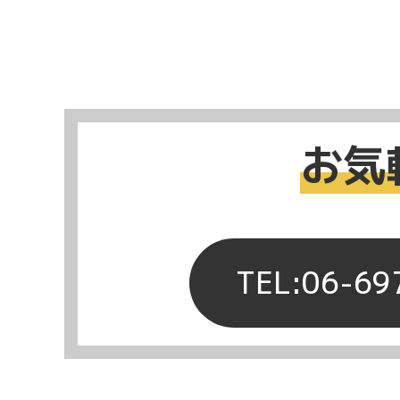
お気
TEL:06-69