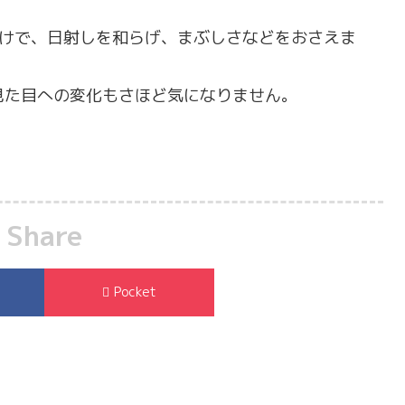
けで、日射しを和らげ、まぶしさなどをおさえま
見た目への変化もさほど気になりません。
Share
Pocket