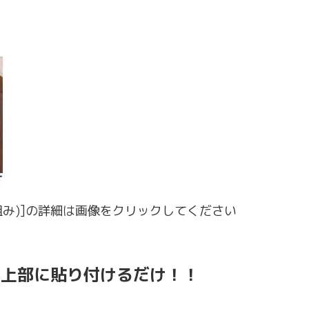
2本組み)]の詳細は画像をクリックしてください
の上部に貼り付けるだけ！！