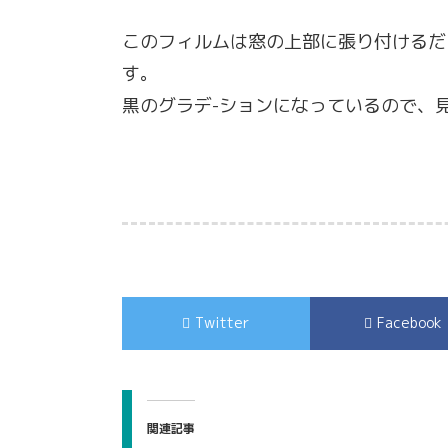
このフィルムは窓の上部に張り付けるだ
す。
黒のグラデ-ションになっているので、
Twitter
Facebook
関連記事