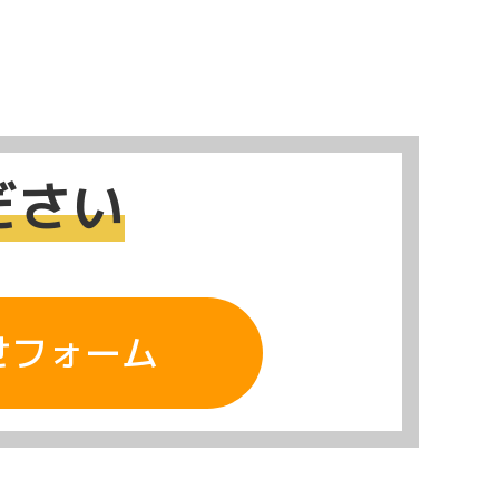
ださい
せフォーム