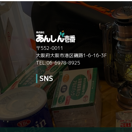
〒552-0011
大阪府大阪市港区磯路1-6-16-3F
TEL:06-6978-8925
SNS