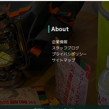
About
企業情報
スタッフブログ
プライバシポリシー
サイトマップ