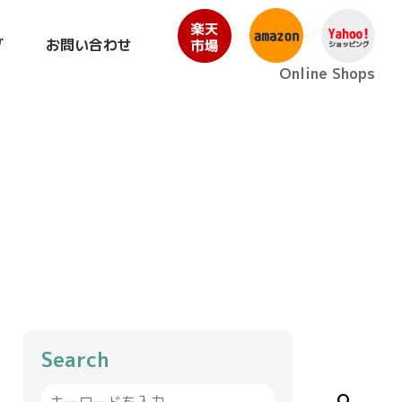
グ
お問い合わせ
Online Shops
Search