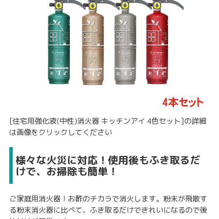
[住宅用強化液(中性)消火器 キッチンアイ 4色セット]の詳細
は画像をクリックしてください
様々な火災に対応！使用後もふき取るだ
けで、お掃除も簡単！
ご家庭用消火器！お酢のチカラで消火します。粉末が飛散す
る粉末消火器に比べて、ふき取るだけできれいになるので後