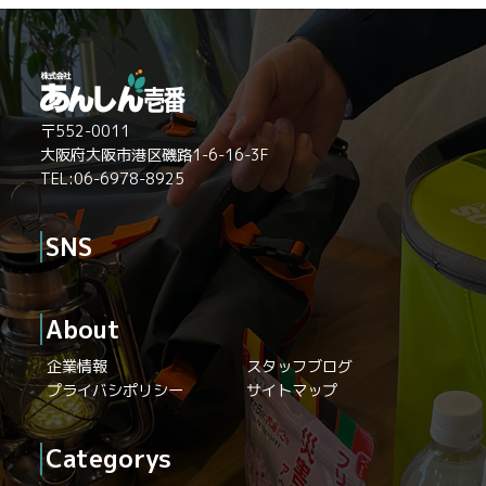
〒552-0011
大阪府大阪市港区磯路1-6-16-3F
TEL:06-6978-8925
SNS
About
企業情報
スタッフブログ
プライバシポリシー
サイトマップ
Categorys