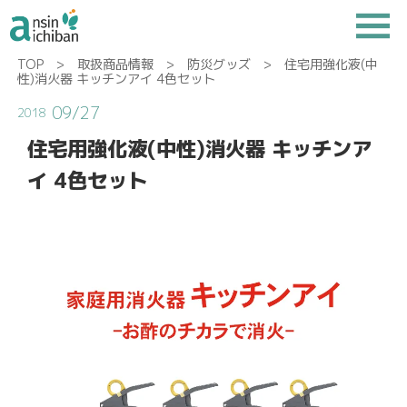
TOP
>
取扱商品情報
>
防災グッズ
> 住宅用強化液(中
性)消火器 キッチンアイ 4色セット
09/27
2018
住宅用強化液(中性)消火器 キッチンア
イ 4色セット