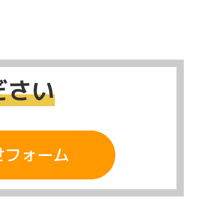
ださい
せフォーム