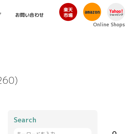
グ
お問い合わせ
Online Shops
60)
Search