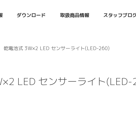
報
ダウンロード
取扱商品情報
スタッフブロ
乾電池式 3W×2 LED センサーライト(LED-260)
×2 LED センサーライト(LED-2