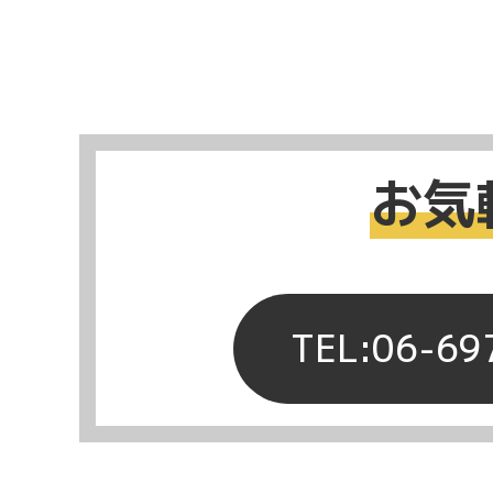
お気
TEL:06-69