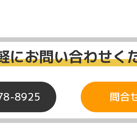
軽にお問い合わせく
78-8925
問合