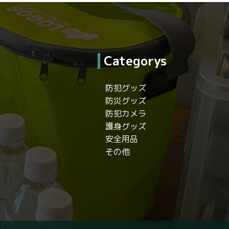
Categorys
防犯グッズ
防災グッズ
防犯カメラ
護身グッズ
安全用品
その他