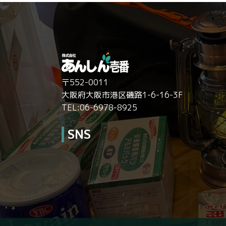
〒552-0011
大阪府大阪市港区磯路1-6-16-3F
TEL:06-6978-8925
SNS