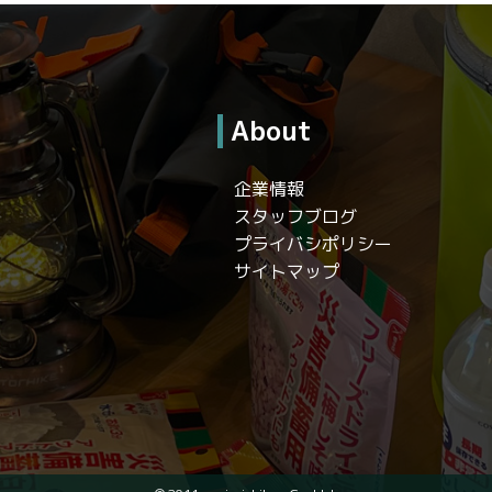
About
企業情報
スタッフブログ
プライバシポリシー
サイトマップ