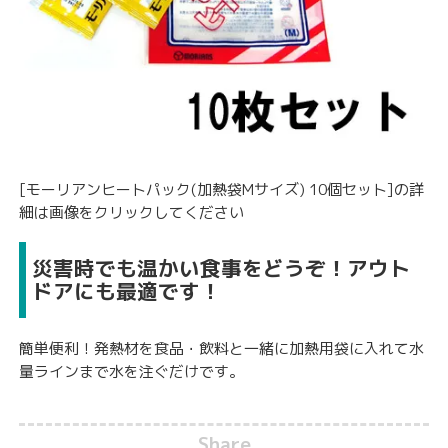
[モーリアンヒートパック(加熱袋Mサイズ) 10個セット]の詳
細は画像をクリックしてください
災害時でも温かい食事をどうぞ！アウト
ドアにも最適です！
簡単便利！発熱材を食品・飲料と一緒に加熱用袋に入れて水
量ラインまで水を注ぐだけです。
Share