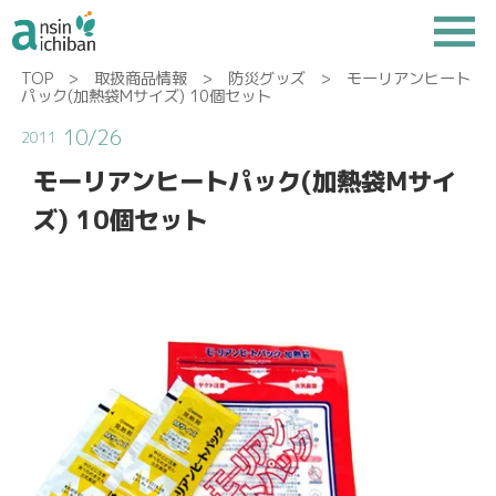
TOP
>
取扱商品情報
>
防災グッズ
> モーリアンヒート
パック(加熱袋Mサイズ) 10個セット
10/26
2011
モーリアンヒートパック(加熱袋Mサイ
ズ) 10個セット