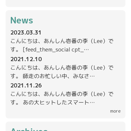
News
2023.03.31
こんにちは、あんしん壱番の李（Lee）で
す。 [feed_them_social cpt_…
2021.12.10
こんにちは、あんしん壱番の李（Lee）で
す。 師走のお忙しい中、みなさ…
2021.11.26
こんにちは、あんしん壱番の李（Lee）で
す。 あの大ヒットしたスマート…
more