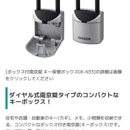
[ボックス付南京錠 キー保管ボックスDK-N33]の詳細は画像
をクリックしてください
ダイヤル式南京錠タイプのコンパクトな
キーボックス！
住宅や店舗・自動車のキー(カギ)、メモ、小物類を収納でき
る、コンパクトなボックス付き南京錠(キーボックス)です。