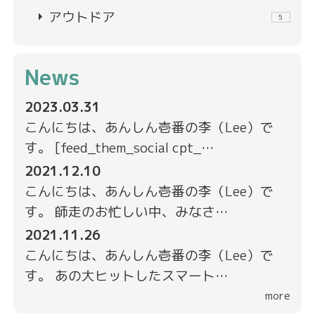
arrow_right
アウトドア
5
News
2023.03.31
こんにちは、あんしん壱番の李（Lee）で
す。 [feed_them_social cpt_…
2021.12.10
こんにちは、あんしん壱番の李（Lee）で
す。 師走のお忙しい中、みなさ…
2021.11.26
こんにちは、あんしん壱番の李（Lee）で
す。 あの大ヒットしたスマート…
more