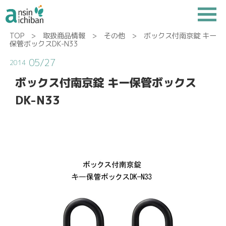
TOP
>
取扱商品情報
>
その他
> ボックス付南京錠 キー
保管ボックスDK-N33
05/27
2014
ボックス付南京錠 キー保管ボックス
DK-N33