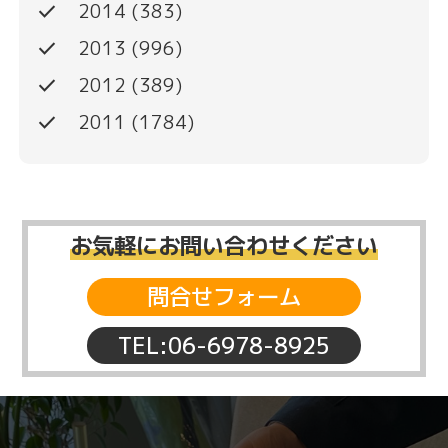
done
2014
(383)
done
2013
(996)
done
2012
(389)
done
2011
(1784)
お気軽にお問い合わせください
問合せフォーム
TEL:06-6978-8925