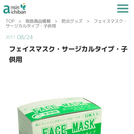
TOP
>
取扱商品情報
>
防災グッズ
> フェイスマスク・
サージカルタイプ・子供用
08/24
2011
フェイスマスク・サージカルタイプ・子
供用