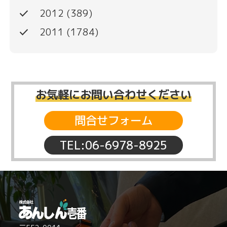
done
2012
(389)
done
2011
(1784)
お気軽にお問い合わせください
問合せフォーム
TEL:06-6978-8925