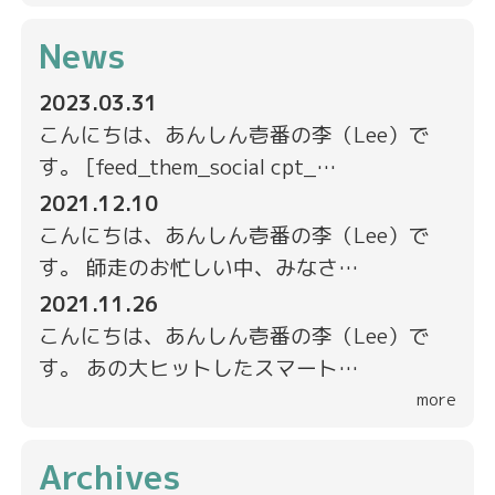
News
2023.03.31
こんにちは、あんしん壱番の李（Lee）で
す。 [feed_them_social cpt_…
2021.12.10
こんにちは、あんしん壱番の李（Lee）で
す。 師走のお忙しい中、みなさ…
2021.11.26
こんにちは、あんしん壱番の李（Lee）で
す。 あの大ヒットしたスマート…
more
Archives