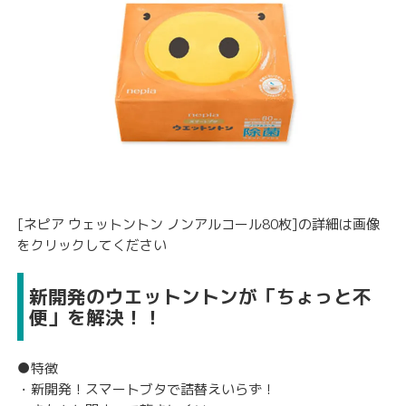
[ネピア ウェットントン ノンアルコール80枚]の詳細は画像
をクリックしてください
新開発のウエットントンが「ちょっと不
便」を解決！！
●特徴
・新開発！スマートブタで詰替えいらず！