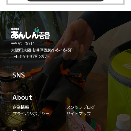
〒552-0011
大阪府大阪市港区磯路1-6-16-3F
TEL:06-6978-8925
SNS
About
企業情報
スタッフブログ
プライバシポリシー
サイトマップ