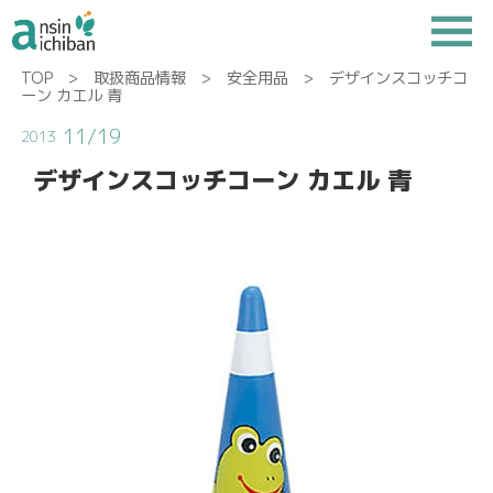
TOP
>
取扱商品情報
>
安全用品
> デザインスコッチコ
ーン カエル 青
11/19
2013
デザインスコッチコーン カエル 青