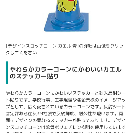
[デザインスコッチコーン カエル 青]の詳細は画像をクリッ
クしてください
やわらかカラーコーンにかわいいカエル
のステッカー貼り
やわらかカラーコーンにかわいいステッカーと封入反射シー
ト貼りです。学校行事、工事現場や各企業様のイメージアッ
プとして、広く愛されているカラーコーンです。反射シート
は定評ある住友3M社製で反射輝度、耐久性が違います。両
面にデザインの異なるステッカーが貼ってあります。デザイ
ンスコッチコーンは軟質ポリエチレン樹脂を使用しています