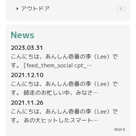
arrow_right
アウトドア
5
News
2023.03.31
こんにちは、あんしん壱番の李（Lee）で
す。 [feed_them_social cpt_…
2021.12.10
こんにちは、あんしん壱番の李（Lee）で
す。 師走のお忙しい中、みなさ…
2021.11.26
こんにちは、あんしん壱番の李（Lee）で
す。 あの大ヒットしたスマート…
more