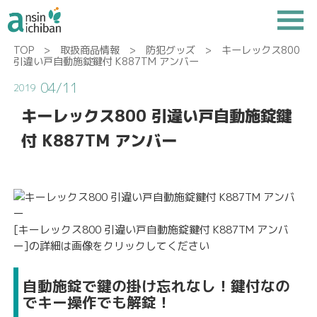
TOP
>
取扱商品情報
>
防犯グッズ
> キーレックス800
引違い戸自動施錠鍵付 K887TM アンバー
04/11
2019
キーレックス800 引違い戸自動施錠鍵
付 K887TM アンバー
[キーレックス800 引違い戸自動施錠鍵付 K887TM アンバ
ー]の詳細は画像をクリックしてください
自動施錠で鍵の掛け忘れなし！鍵付なの
でキー操作でも解錠！