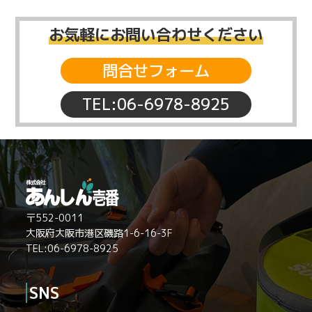
お気軽にお問い合わせください
問合せフォーム
TEL:06-6978-8925
〒552-0011
大阪府大阪市港区磯路1-6-16-3F
TEL:06-6978-8925
SNS