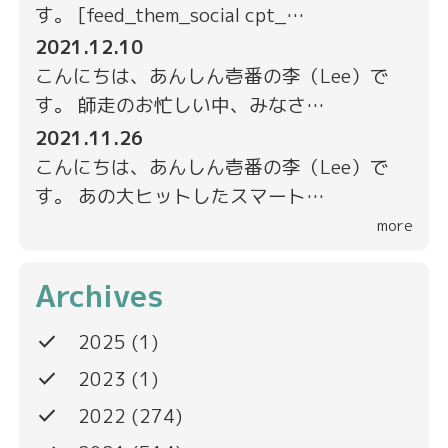
す。 [feed_them_social cpt_…
2021.12.10
こんにちは、あんしん壱番の李（Lee）で
す。 師走のお忙しい中、みなさ…
2021.11.26
こんにちは、あんしん壱番の李（Lee）で
す。 あの大ヒットしたスマート…
more
Archives
done
2025
(1)
done
2023
(1)
done
2022
(274)