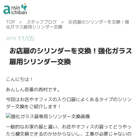
TOP
>
スタッフブログ
> お店扉のシリンダーを交換！強
化ガラス扉用シリンダー交換
11/05
2019
お店扉のシリンダーを交換！強化ガラス
扉用シリンダー交換
こんにちは！
あんしん壱番の西村です。
今回はお店やオフィスの入り口扉によくあるタイプのシリン
ダー交換をご紹介します！
一般的なお家の扉と違い、お店やオフィスの扉ってどうやっ
たら鍵交換できるのか分からないし、工事が必要じゃないの