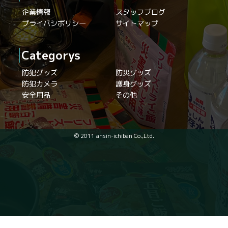
企業情報
スタッフブログ
プライバシポリシー
サイトマップ
Categorys
防犯グッズ
防災グッズ
防犯カメラ
護身グッズ
安全用品
その他
© 2011 ansin-ichiban Co.,Ltd.