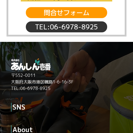
問合せフォーム
TEL:06-6978-8925
〒552-0011
大阪府大阪市港区磯路1-6-16-3F
TEL:06-6978-8925
SNS
About