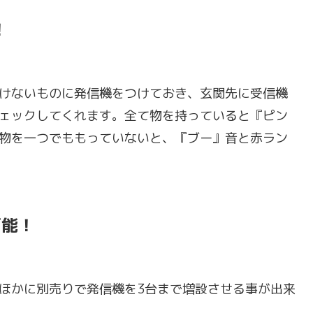
！
けないものに発信機をつけておき、玄関先に受信機
ェックしてくれます。全て物を持っていると『ピン
物を一つでももっていないと、『ブー』音と赤ラン
可能！
ほかに別売りで発信機を3台まで増設させる事が出来