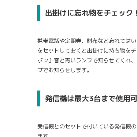
出掛けに忘れ物をチェック
携帯電話や定期券、財布など忘れてはい
をセットしておくと出掛けに持ち物をチ
ポン』音と青いランプで知らせてくれ、
プでお知らせします。
発信機は最大3台まで使用
受信機とのセットで付いている発信機の
ます。