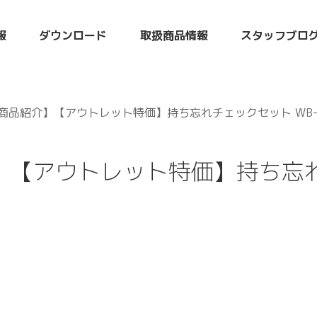
報
ダウンロード
取扱商品情報
スタッフブロ
品紹介】【アウトレット特価】持ち忘れチェックセット WB-
】【アウトレット特価】持ち忘れ