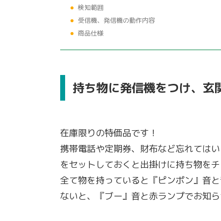
検知範囲
受信機、発信機の動作内容
商品仕様
持ち物に発信機をつけ、玄
在庫限りの特価品です！
携帯電話や定期券、財布など忘れてはい
をセットしておくと出掛けに持ち物をチ
全て物を持っていると『ピンポン』音と
ないと、『ブー』音と赤ランプでお知ら