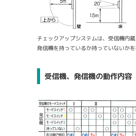
チェックアップシステムは、受信機内蔵
発信機を持っているか持っていないかを
受信機、発信機の動作内容