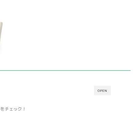
OPEN
物をチェック！