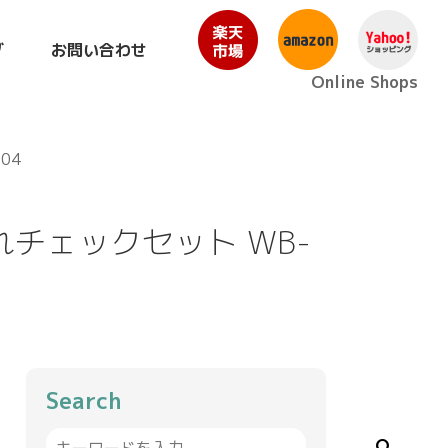
グ
お問い合わせ
Online Shops
04
チェックセット WB-
Search