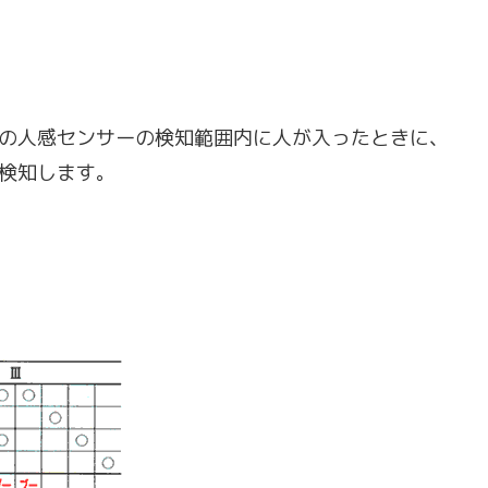
の人感センサーの検知範囲内に人が入ったときに、
検知します。