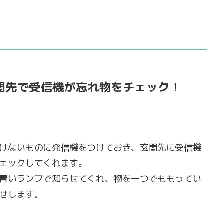
関先で受信機が忘れ物をチェック！
けないものに発信機をつけておき、玄関先に受信機
ェックしてくれます。
青いランプで知らせてくれ、物を一つでももってい
せします。