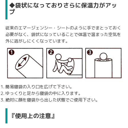
◆袋状になっておりさらに保温力がアッ
プ
従来のエマージェンシー・シートのように手でまとっておく
必要がなく、袋状になっていることで体温で温まった空気を
外に逃がしにくくなっています。
簡易寝袋の入り口を広げて下さい。
ゆっくりと足から寝袋の中に入ります。
絶対に顔を寝袋から出した状態でご使用下さい。
『使用上の注意』