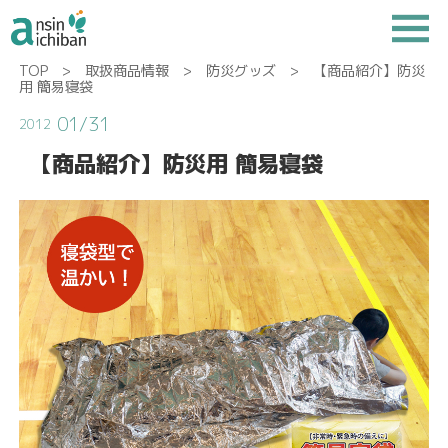
TOP
>
取扱商品情報
>
防災グッズ
> 【商品紹介】防災
用 簡易寝袋
01/31
2012
【商品紹介】防災用 簡易寝袋