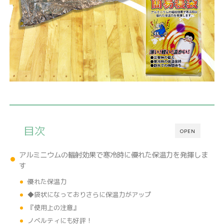
目次
OPEN
アルミニウムの輻射効果で寒冷時に優れた保温力を発揮しま
す
優れた保温力
◆袋状になっておりさらに保温力がアップ
『使用上の注意』
ノベルティにも好評！