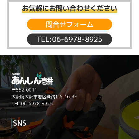
お気軽にお問い合わせください
問合せフォーム
TEL:06-6978-8925
〒552-0011
大阪府大阪市港区磯路1-6-16-3F
TEL:06-6978-8925
SNS