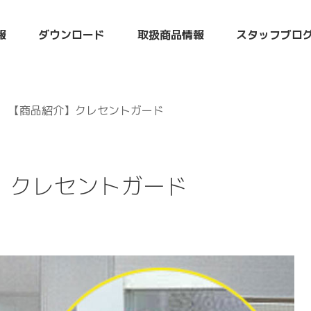
報
ダウンロード
取扱商品情報
スタッフブロ
 【商品紹介】クレセントガード
】クレセントガード