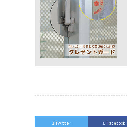
Twitter
Facebook