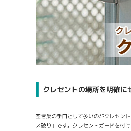
クレセントの場所を明確に
空き巣の手口として多いのがクレセント
ス破り」です。クレセントガードを付け