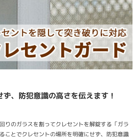
せず、防犯意識の高さを伝えます！
回りのガラスを割ってクレセントを解錠する「ガラ
ることでクレセントの場所を明確にせず、防犯意識