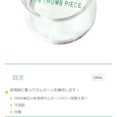
目次
OPEN
非常時に割ってサムターンを操作します！
MIWA純正の非常用サムターンカバー取替え用！
寸法図
仕様