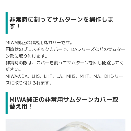
非常時に割ってサムターンを操作しま
す！
MIWA純正の非常用丸カバーです。
円筒状のプラスチックカバーで、DAシリーズなどのサムター
ン部に取り付けます。
非常時の際は、カバーを割ってサムターンを回し開錠してく
ださい。
MIWAのDA、LHS、LHT、LA、MHS、MHT、MA、DHシリー
ズに取り付けられます。
MIWA純正の非常用サムターンカバー取
替え用！