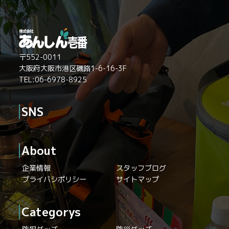
〒552-0011
大阪府大阪市港区磯路1-6-16-3F
TEL:06-6978-8925
SNS
About
企業情報
スタッフブログ
プライバシポリシー
サイトマップ
Categorys