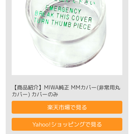
【商品紹介】MIWA純正 MMカバー(非常用丸
カバー) カバーのみ
楽天市場で見る
Yahoo!ショッピングで見る