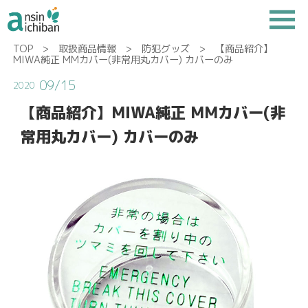
TOP
>
取扱商品情報
>
防犯グッズ
> 【商品紹介】
MIWA純正 MMカバー(非常用丸カバー) カバーのみ
09/15
2020
【商品紹介】MIWA純正 MMカバー(非
常用丸カバー) カバーのみ