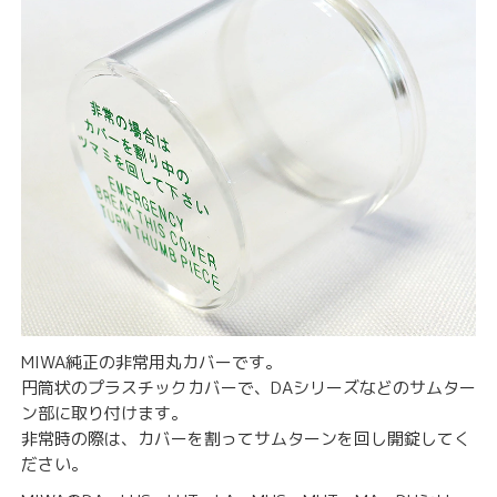
MIWA純正の非常用丸カバーです。
円筒状のプラスチックカバーで、DAシリーズなどのサムター
ン部に取り付けます。
非常時の際は、カバーを割ってサムターンを回し開錠してく
ださい。