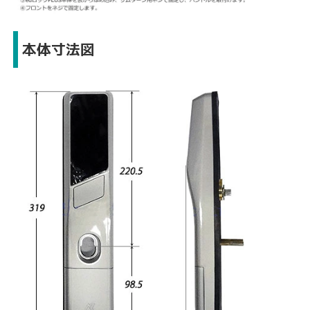
本体寸法図