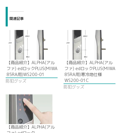
関連記事
【商品紹介】ALPHA(アル
【商品紹介】ALPHA(アル
ファ) edロックPLUS(MIWA
ファ) edロックPLUS(MIWA
85RA用)WS200-01
85RA用)寒冷地仕様
WS200-01C
防犯グッズ
防犯グッズ
【商品紹介】ALPHA(アル
ファ) edロック