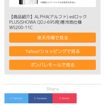
【商品紹介】ALPHA(アルファ) edロック
PLUS(SHOWA QDJ-695用)寒冷地仕様
WS200-11C
楽天市場で見る
Yahoo!ショッピングで見る
ポンパレモールで見る
Share
Twitter
Facebook
Pocket