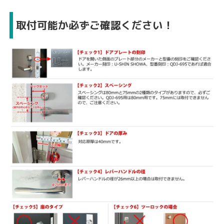
取付可能か必ずご確認ください！