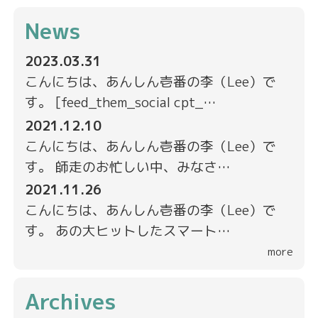
News
2023.03.31
こんにちは、あんしん壱番の李（Lee）で
す。 [feed_them_social cpt_…
2021.12.10
こんにちは、あんしん壱番の李（Lee）で
す。 師走のお忙しい中、みなさ…
2021.11.26
こんにちは、あんしん壱番の李（Lee）で
す。 あの大ヒットしたスマート…
more
Archives