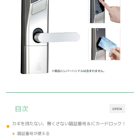
目次
OPEN
カギを持たない、無くさない暗証番号＆ICカードロック！
暗証番号が使える