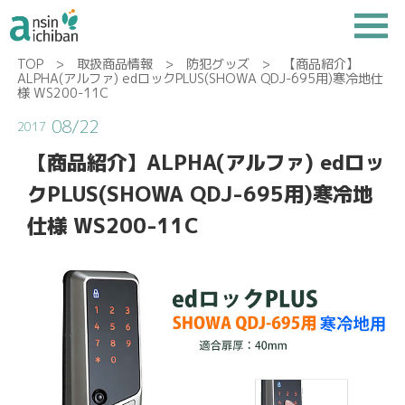
TOP
>
取扱商品情報
>
防犯グッズ
> 【商品紹介】
ALPHA(アルファ) edロックPLUS(SHOWA QDJ-695用)寒冷地仕
様 WS200-11C
08/22
2017
【商品紹介】ALPHA(アルファ) edロッ
クPLUS(SHOWA QDJ-695用)寒冷地
仕様 WS200-11C