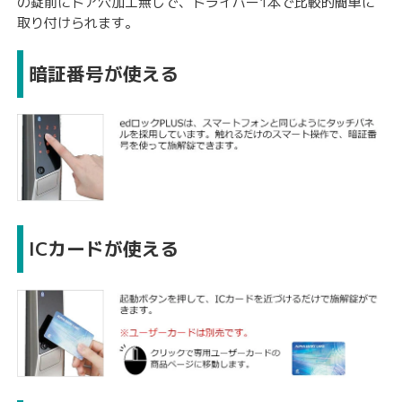
の錠前にドア穴加工無しで、ドライバー1本で比較的簡単に
取り付けられます。
暗証番号が使える
ICカードが使える