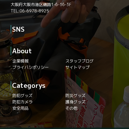
大阪府大阪市港区磯路1-6-16-3F
TEL:06-6978-8925
SNS
About
企業情報
スタッフブログ
プライバシポリシー
サイトマップ
Categorys
防犯グッズ
防災グッズ
防犯カメラ
護身グッズ
安全用品
その他