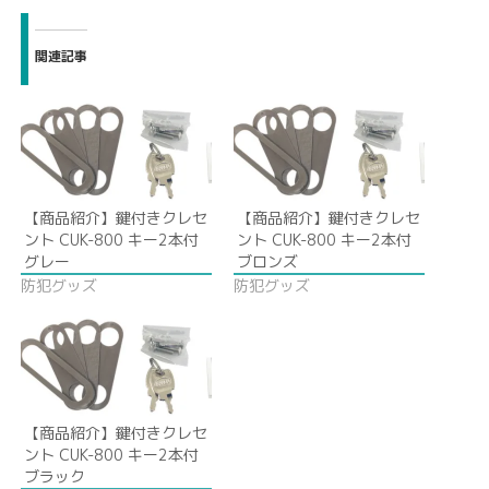
関連記事
【商品紹介】鍵付きクレセ
【商品紹介】鍵付きクレセ
ント CUK-800 キー2本付
ント CUK-800 キー2本付
グレー
ブロンズ
防犯グッズ
防犯グッズ
【商品紹介】鍵付きクレセ
ント CUK-800 キー2本付
ブラック