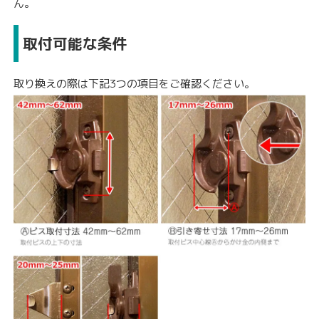
ん。
取付可能な条件
取り換えの際は下記3つの項目をご確認ください。