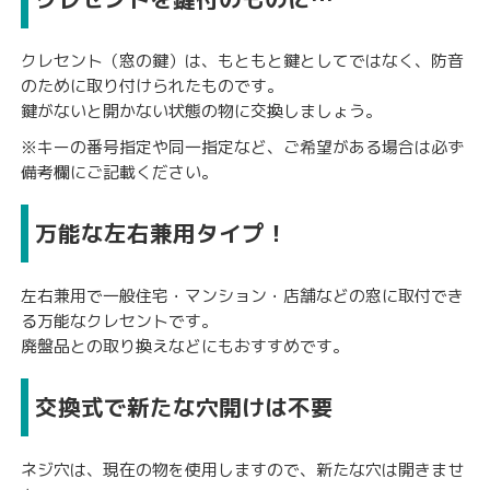
クレセント（窓の鍵）は、もともと鍵としてではなく、防音
のために取り付けられたものです。
鍵がないと開かない状態の物に交換しましょう。
※キーの番号指定や同一指定など、ご希望がある場合は必ず
備考欄にご記載ください。
万能な左右兼用タイプ！
左右兼用で一般住宅・マンション・店舗などの窓に取付でき
る万能なクレセントです。
廃盤品との取り換えなどにもおすすめです。
交換式で新たな穴開けは不要
ネジ穴は、現在の物を使用しますので、新たな穴は開きませ