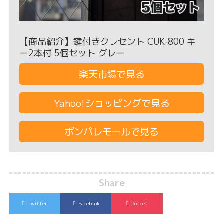
【商品紹介】鍵付きクレセント CUK-800 キ
ー2本付 5個セット グレー
楽天市場で見る
Yahoo!ショッピングで見る
ポンパレモールで見る
Share
Twitter
Facebook
Pocket