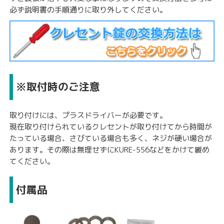
必ず説明書の手順通りに取り外してください。
※取付時のご注意
取り付けには、プラスドライバーが必要です。
現在取り付けられているクレセントが取り付けてから時間が
たっている場合、さびている場合も多く、ネジが硬い場合が
あります。その際は無理せずにKURE-556などをかけて緩め
てください。
付属品