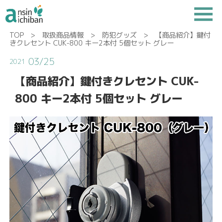
TOP
>
取扱商品情報
>
防犯グッズ
> 【商品紹介】鍵付
きクレセント CUK-800 キー2本付 5個セット グレー
03/25
2021
【商品紹介】鍵付きクレセント CUK-
800 キー2本付 5個セット グレー