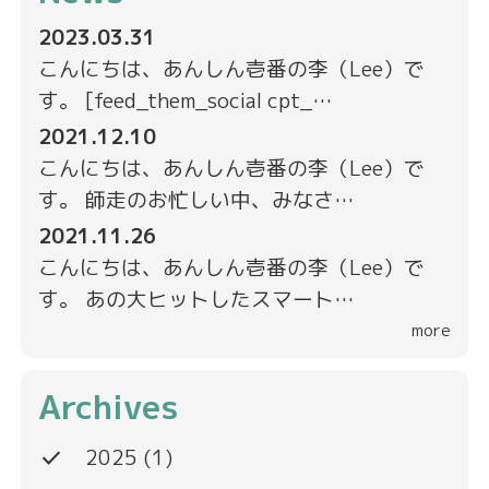
2023.03.31
こんにちは、あんしん壱番の李（Lee）で
す。 [feed_them_social cpt_…
2021.12.10
こんにちは、あんしん壱番の李（Lee）で
す。 師走のお忙しい中、みなさ…
2021.11.26
こんにちは、あんしん壱番の李（Lee）で
す。 あの大ヒットしたスマート…
more
Archives
done
2025
(1)