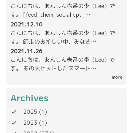
こんにちは、あんしん壱番の李（Lee）で
す。 [feed_them_social cpt_…
2021.12.10
こんにちは、あんしん壱番の李（Lee）で
す。 師走のお忙しい中、みなさ…
2021.11.26
こんにちは、あんしん壱番の李（Lee）で
す。 あの大ヒットしたスマート…
more
Archives
done
2025
(1)
done
2023
(1)