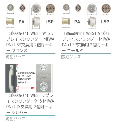
【商品紹介】WEST 916リ
【商品紹介】WEST 916リ
プレイスシリンダー MIWA
プレイスシリンダー MIWA
PA+LSP交換用 2個同一キ
PA+LSP交換用 2個同一キ
ー ブロンズ
ー ゴールド
防犯グッズ
防犯グッズ
【商品紹介】WESTリプレ
イスシリンダー916 MIWA
PA+LIX交換用 2個同一キ
ー シルバー
防犯グッズ