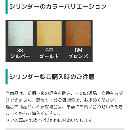
シリンダーのカラーバリエーション
シリンダー錠ご購入時のご注意
当商品は、初期不良の場合を除き、
一切の返品・交換をお受
けできません。
適合を十分ご確認の上、お求めください。
適合の商品かご不安な場合は、事前にお問い合わせいただき
ましてからご購入ください。
35〜42mm
ドアの厚みは
に対応いたします。