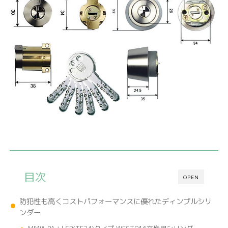
目次
OPEN
防犯性も高くコストパフォーマンスに優れたディンプルシリ
ンダー