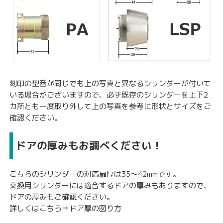
刻印の型番が同じでも上の写真と異なるシリンダーが付いて
いる場合がございますので、必ず既存のシリンダーを上下2
カ所とも一度取り外して上の写真を参考に形状とサイズをご
確認ください。
ドアの厚みもお調べください！
こちらのシリンダーの対応扉厚は35〜42mmです。
交換用シリンダーには適合するドアの厚みもありますので、
ドアの厚みもご確認ください。
詳しくはこちら⇒
ドア厚の図り方