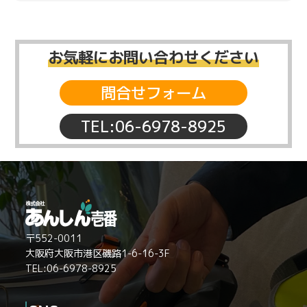
お気軽にお問い合わせください
問合せフォーム
TEL:06-6978-8925
〒552-0011
大阪府大阪市港区磯路1-6-16-3F
TEL:06-6978-8925