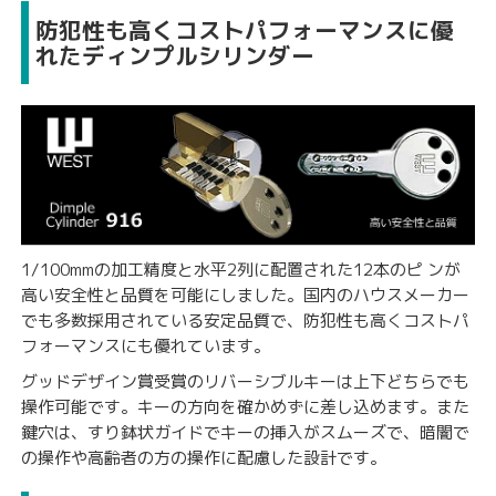
防犯性も高くコストパフォーマンスに優
れたディンプルシリンダー
1/100mmの加工精度と水平2列に配置された12本のピ ンが
高い安全性と品質を可能にしました。国内のハウスメーカー
でも多数採用されている安定品質で、防犯性も高くコストパ
フォーマンスにも優れています。
グッドデザイン賞受賞のリバーシブルキーは上下どちらでも
操作可能です。キーの方向を確かめずに差し込めます。また
鍵穴は、すり鉢状ガイドでキーの挿入がスムーズで、暗闇で
の操作や高齢者の方の操作に配慮した設計です。