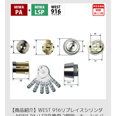
【商品紹介】WEST 916リプレイスシリンダ