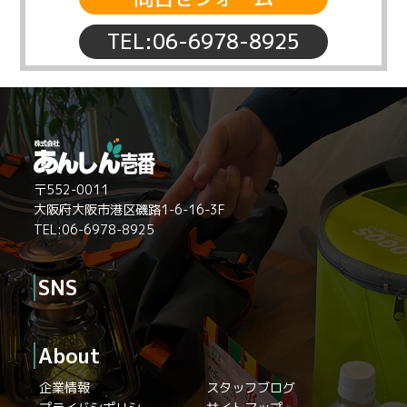
TEL:06-6978-8925
〒552-0011
大阪府大阪市港区磯路1-6-16-3F
TEL:06-6978-8925
SNS
About
企業情報
スタッフブログ