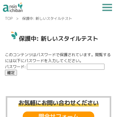
TOP
> 保護中: 新しいスタイルテスト
保護中: 新しいスタイルテスト
このコンテンツはパスワードで保護されています。閲覧する
には以下にパスワードを入力してください。
パスワード:
お気軽にお問い合わせください
問合せフォーム