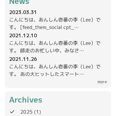
News
2023.03.31
こんにちは、あんしん壱番の李（Lee）で
す。 [feed_them_social cpt_…
2021.12.10
こんにちは、あんしん壱番の李（Lee）で
す。 師走のお忙しい中、みなさ…
2021.11.26
こんにちは、あんしん壱番の李（Lee）で
す。 あの大ヒットしたスマート…
more
Archives
done
2025
(1)