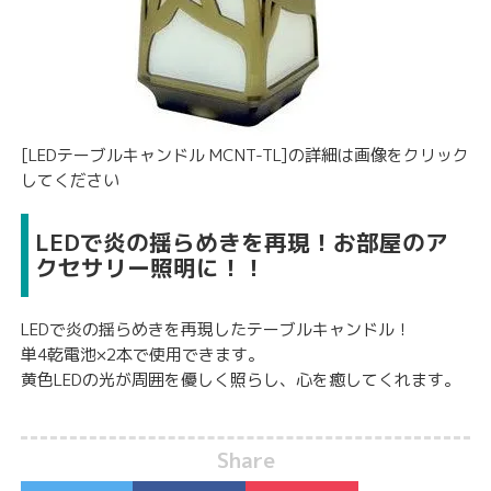
[LEDテーブルキャンドル MCNT-TL]の詳細は画像をクリック
してください
LEDで炎の揺らめきを再現！お部屋のア
クセサリー照明に！！
LEDで炎の揺らめきを再現したテーブルキャンドル！
単4乾電池×2本で使用できます。
黄色LEDの光が周囲を優しく照らし、心を癒してくれます。
Share