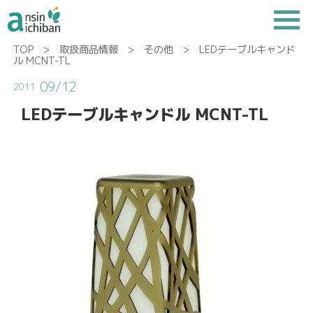
TOP
>
取扱商品情報
>
その他
> LEDテーブルキャンド
ル MCNT-TL
09/12
2011
LEDテーブルキャンドル MCNT-TL