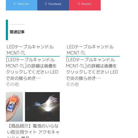
Twitter
Facebook
Pocket
関連記事
LEDテーブルキャンドル
LEDテーブルキャンドル
MCNT-TL
MCNT-TL
[LEDテーブルキャンドル
[LEDテーブルキャンドル
MCNT-TL]の詳細は画像を
MCNT-TL]の詳細は画像を
クリックしてください LED
クリックしてください LED
で炎の揺らめき…
で炎の揺らめき…
その他
その他
【商品紹介】電池のいらな
い防災用ライト アクモキャ