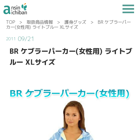
TOP
>
取扱商品情報
>
護身グッズ
> BR ケブラーパー
カー(女性用) ライトブルー XLサイズ
09/21
2011
BR ケブラーパーカー(女性用) ライトブ
ルー XLサイズ